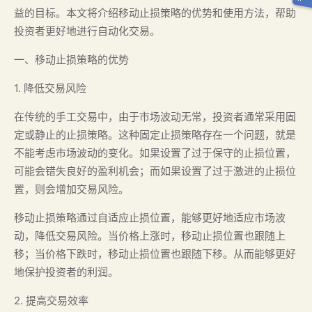
益的目标。本文将介绍移动止损策略的优势和使用方法，帮助
投资者更好地进行自动化交易。
一、移动止损策略的优势
1. 降低交易风险
在传统的手工交易中，由于市场波动无常，投资者通常采用固
定或静止的止损策略。这种固定止损策略存在一个问题，就是
不能考虑市场波动的变化。如果设置了过于保守的止损位置，
可能会错失良好的盈利机会；而如果设置了过于激进的止损位
置，则会增加交易风险。
移动止损策略通过自适应止损位置，能够更好地适应市场波
动，降低交易风险。当价格上涨时，移动止损位置也跟随上
移；当价格下跌时，移动止损位置也跟随下移。从而能够更好
地保护投资者的利润。
2. 提高交易效率