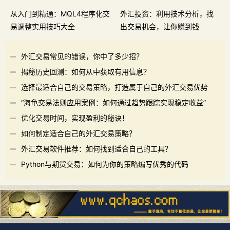
从入门到精通：MQL4程序化交
外汇投资：利用技术分析，找
易调整实用技巧大全
出交易机会，让你赚到钱
外汇交易常见的错误，你中了多少招？
揭秘历史回测：如何从中获取有用信息？
选择最适合自己的交易策略，打造属于自己的外汇交易优势
“海龟交易法则应用案例：如何通过趋势跟踪实现稳定收益”
优化交易时间，实现盈利的秘诀！
如何制定适合自己的外汇交易策略？
外汇交易软件推荐：如何找到适合自己的工具？
Python与期货交易：如何为你的策略编写优秀的代码