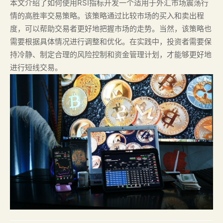
本文介绍了如何使用RSI指标开发一个适用于外汇市场震荡行
情的高胜率交易策略。该策略通过比较市场的买入和卖出程
度，可以帮助交易者更好地把握市场的走势。当然，该策略也
需要根据具体情况进行调整和优化。在实践中，投资者需要保
持冷静、制定合理的风险控制和资金管理计划，才能够更好地
进行短线交易。