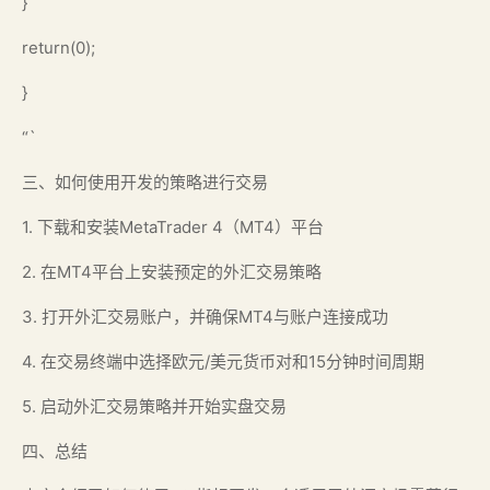
}
return(0);
}
“`
三、如何使用开发的策略进行交易
1. 下载和安装MetaTrader 4（MT4）平台
2. 在MT4平台上安装预定的外汇交易策略
3. 打开外汇交易账户，并确保MT4与账户连接成功
4. 在交易终端中选择欧元/美元货币对和15分钟时间周期
5. 启动外汇交易策略并开始实盘交易
四、总结