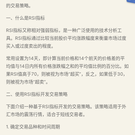
的交易策略。
一、什么是RSI指标
RSI指标又称相对强弱指标，是一种广泛使用的技术分析工
具。RSI指标通过比较当前股价平均涨跌幅度来衡量市场过度
买入或过度卖出的程度。
常用设置为14天，即计算当前价格和14个前天的价格差的平
均值与14日内所有价格涨跌幅之和的平均值比例的百分比。如
果RSI值高于70，则被视为市场“超买”，反之，如果低于30，
则被视为市场“超卖”。
二、使用RSI指标开发交易策略
下面介绍一种基于RSI指标开发的交易策略。该策略适用于外
汇市场的震荡行情，适合于短线交易者。
1. 确定交易品种和时间周期