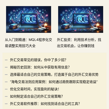
从入门到精通：MQL4程序化交
外汇投资：利用技术分析，找
易调整实用技巧大全
出交易机会，让你赚到钱
外汇交易常见的错误，你中了多少招？
揭秘历史回测：如何从中获取有用信息？
选择最适合自己的交易策略，打造属于自己的外汇交易优势
“海龟交易法则应用案例：如何通过趋势跟踪实现稳定收益”
优化交易时间，实现盈利的秘诀！
如何制定适合自己的外汇交易策略？
外汇交易软件推荐：如何找到适合自己的工具？