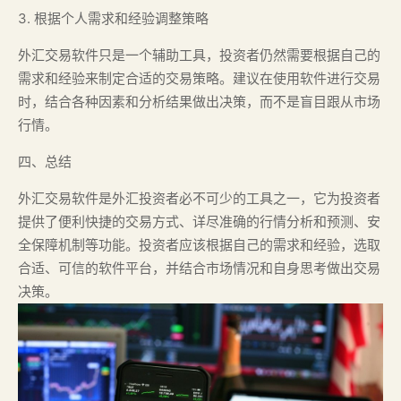
3. 根据个人需求和经验调整策略
外汇交易软件只是一个辅助工具，投资者仍然需要根据自己的
需求和经验来制定合适的交易策略。建议在使用软件进行交易
时，结合各种因素和分析结果做出决策，而不是盲目跟从市场
行情。
四、总结
外汇交易软件是外汇投资者必不可少的工具之一，它为投资者
提供了便利快捷的交易方式、详尽准确的行情分析和预测、安
全保障机制等功能。投资者应该根据自己的需求和经验，选取
合适、可信的软件平台，并结合市场情况和自身思考做出交易
决策。