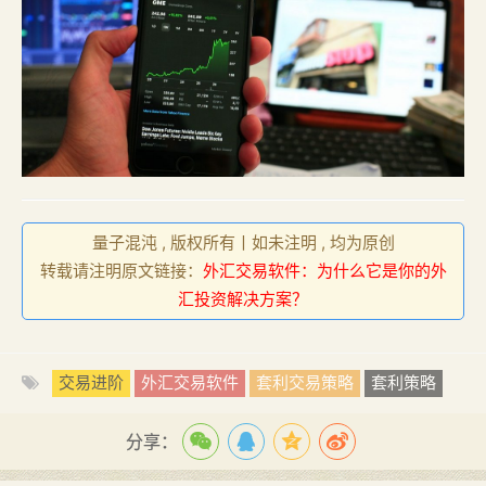
量子混沌 , 版权所有丨如未注明 , 均为原创
转载请注明原文链接：
外汇交易软件：为什么它是你的外
汇投资解决方案？
交易进阶
外汇交易软件
套利交易策略
套利策略
分享：