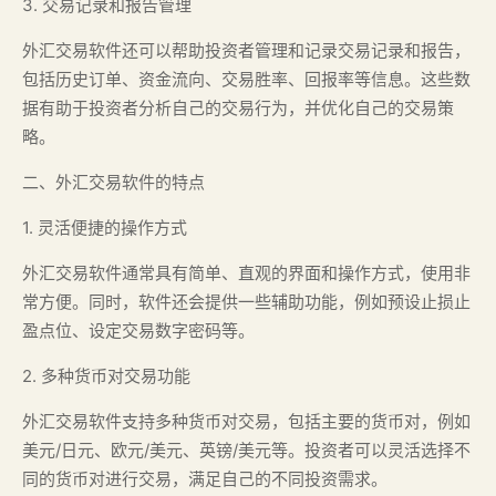
3. 交易记录和报告管理
外汇交易软件还可以帮助投资者管理和记录交易记录和报告，
包括历史订单、资金流向、交易胜率、回报率等信息。这些数
据有助于投资者分析自己的交易行为，并优化自己的交易策
略。
二、外汇交易软件的特点
1. 灵活便捷的操作方式
外汇交易软件通常具有简单、直观的界面和操作方式，使用非
常方便。同时，软件还会提供一些辅助功能，例如预设止损止
盈点位、设定交易数字密码等。
2. 多种货币对交易功能
外汇交易软件支持多种货币对交易，包括主要的货币对，例如
美元/日元、欧元/美元、英镑/美元等。投资者可以灵活选择不
同的货币对进行交易，满足自己的不同投资需求。