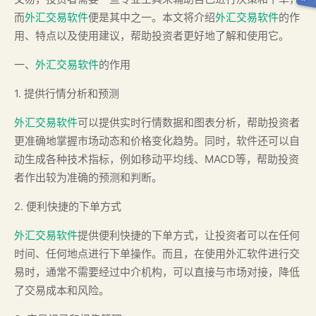
而
外汇交易软件
便是其中之一。本文将介绍
外汇交易软件
的作
用、特点以及使用建议，帮助投资者更好地了解和使用它。
一、
外汇交易软件
的作用
1. 提供行情分析和预测
外汇交易软件
可以提供实时行情数据和图表分析，帮助投资者
更准确地掌握市场动态和价格变化趋势。同时，软件还可以自
动生成各种技术指标，例如移动平均线、MACD等，帮助投资
者作出较为准确的预测和判断。
2. 便利快捷的下单方式
外汇交易软件
提供便利快捷的下单方式，让投资者可以在任何
时间、任何地点进行下单操作。而且，在使用外汇软件进行交
易时，通常不需要经过中介机构，可以直接与市场对接，降低
了交易成本和风险。