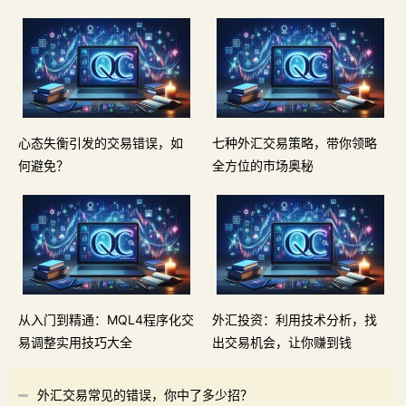
心态失衡引发的交易错误，如
七种外汇交易策略，带你领略
何避免？
全方位的市场奥秘
从入门到精通：MQL4程序化交
外汇投资：利用技术分析，找
易调整实用技巧大全
出交易机会，让你赚到钱
外汇交易常见的错误，你中了多少招？