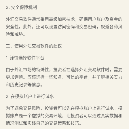
3. 安全保障机制
外汇交易软件通常采用高级加密技术，确保用户账户及资金的
安全性。此外，还可以设置访问密码和交易密码，规避各种风
险和威胁。
三、使用外汇交易软件的建议
1. 谨慎选择软件平台
由于外汇市场的特殊性，投资者在选择外汇交易软件时，需要
更加谨慎。应该选择一些知名、可信的平台，并了解相关实力
和历史记录等信息。
2. 在模拟账户上进行试水
为了避免交易风险，投资者可以先在模拟账户上进行试水。模
拟账户是一个虚拟的交易环境，让投资者可以通过真实数据和
情况测试和实践自己的交易策略和技巧。