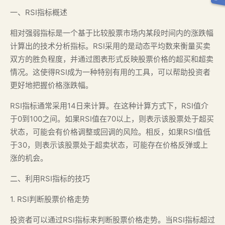
一、RSI指标概述
相对强弱指标是一个基于比较股票市场内某段时间内的涨跌幅
计算出的技术分析指标。RSI采用的是动态平均数来衡量买卖
双方的胜负程度，并通过图表形式反映股票价格的超买和超卖
情况。这使得RSI成为一种特别有用的工具，可以帮助投资者
更好地把握价格涨跌幅。
RSI指标通常采用14日来计算。在这种计算方式下，RSI值介
于0到100之间。如果RSI值在70以上，则表示该股票处于超买
状态，可能会有价格调整或回调的风险。相反，如果RSI值低
于30，则表示该股票处于超卖状态，可能存在价格反弹或上
涨的机会。
二、利用RSI指标的技巧
1. RSI判断股票价格走势
投资者可以通过RSI指标来判断股票价格走势。当RSI指标超过