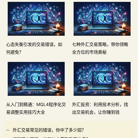
心态失衡引发的交易错误，如
七种外汇交易策略，带你领略
何避免？
全方位的市场奥秘
从入门到精通：MQL4程序化交
外汇投资：利用技术分析，找
易调整实用技巧大全
出交易机会，让你赚到钱
外汇交易常见的错误，你中了多少招？