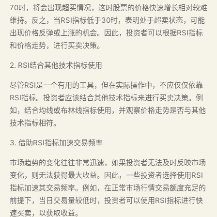
70时，将会出现超买情况，这时股票的价格快速增长相对较难
维持。反之，当RSI指标低于30时，表明处于超卖状态，可能
出现价格反弹或上涨的机会。因此，投资者可以根据RSI指标
和价格走势，进行买卖决策。
2. RSI结合其他技术指标使用
尽管RSI是一个有用的工具，但在实际操作中，不应仅仅依靠
RSI指标。投资者应该结合其他技术指标来进行买卖决策。例
如，结合均线或布林线指标使用，并观察价格走势是否与其他
技术指标相符。
3. 借助RSI指标加速交易频率
市场趋势的变化往往非常迅速，如果投资者无法及时反映市场
变化，则无法获得最大收益。因此，一些投资者选择使用RSI
指标加速其交易频率。例如，在正常市场行情交易额度充足的
前提下，当日交易量较低时，投资者可以使用RSI指标进行快
速买卖，以获取收益。