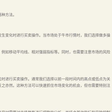
两种方法。
发生变化时进行买卖操作。当市场处于牛市行情时，我们选择做多操
，例如移动平均线、相对强弱指标等。同时，也需要注意市场的风险
位时进行买卖操作。通常我们选择以前一段时间内的高点或低点为关
反之亦然。这种方法可以快速抓住市场变化的机会，但也需要特别注