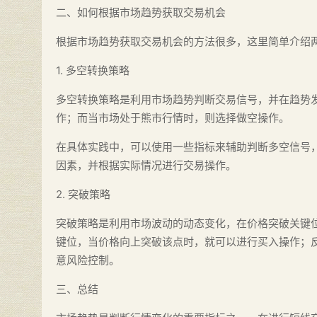
二、如何根据市场趋势获取交易机会
根据市场趋势获取交易机会的方法很多，这里简单介绍
1. 多空转换策略
多空转换策略是利用市场趋势判断交易信号，并在趋势
作；而当市场处于熊市行情时，则选择做空操作。
在具体实践中，可以使用一些指标来辅助判断多空信号
因素，并根据实际情况进行交易操作。
2. 突破策略
突破策略是利用市场波动的动态变化，在价格突破关键
键位，当价格向上突破该点时，就可以进行买入操作；
意风险控制。
三、总结