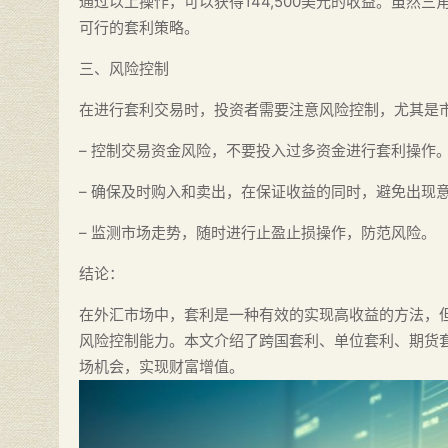
通过以上操作，可以获得144,500美元的收益。虽然
可行的套利策略。
三、风险控制
在进行套利交易时，投资者需要注意风险控制，尤其是
– 控制交易资金风险，不要投入过多资金进行套利操作
– 确保及时购入和卖出，在保证收益的同时，避免出现
– 监测市场走势，随时进行止盈止损操作，防范风险。
结论：
在外汇市场中，套利是一种有效的实现高收益的方法，
风险控制能力。本文介绍了跨国套利、单位套利、期货
场机会，实现财富增值。