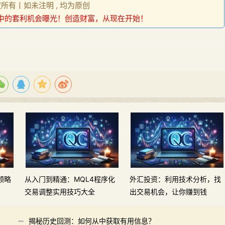
权所有丨如未注明 , 均为原创
中的套利机会曝光！创造财富，从现在开始！
领略
从入门到精通：MQL4程序化
外汇投资：利用技术分析，找
交易调整实用技巧大全
出交易机会，让你赚到钱
揭秘历史回测：如何从中获取有用信息？