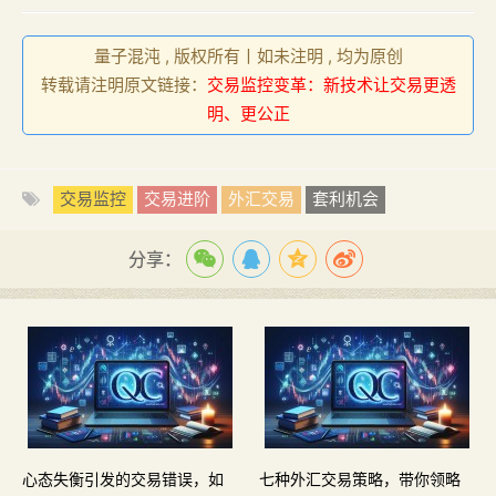
量子混沌 , 版权所有丨如未注明 , 均为原创
转载请注明原文链接：
交易监控变革：新技术让交易更透
明、更公正
交易监控
交易进阶
外汇交易
套利机会
分享：
心态失衡引发的交易错误，如
七种外汇交易策略，带你领略