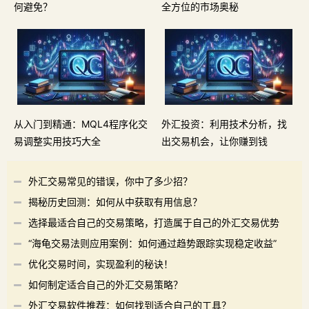
何避免？
全方位的市场奥秘
从入门到精通：MQL4程序化交
外汇投资：利用技术分析，找
易调整实用技巧大全
出交易机会，让你赚到钱
外汇交易常见的错误，你中了多少招？
揭秘历史回测：如何从中获取有用信息？
选择最适合自己的交易策略，打造属于自己的外汇交易优势
“海龟交易法则应用案例：如何通过趋势跟踪实现稳定收益”
优化交易时间，实现盈利的秘诀！
如何制定适合自己的外汇交易策略？
外汇交易软件推荐：如何找到适合自己的工具？