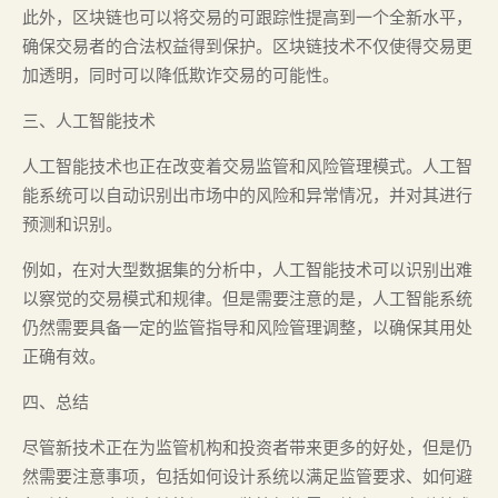
此外，区块链也可以将交易的可跟踪性提高到一个全新水平，
确保交易者的合法权益得到保护。区块链技术不仅使得交易更
加透明，同时可以降低欺诈交易的可能性。
三、人工智能技术
人工智能技术也正在改变着交易监管和风险管理模式。人工智
能系统可以自动识别出市场中的风险和异常情况，并对其进行
预测和识别。
例如，在对大型数据集的分析中，人工智能技术可以识别出难
以察觉的交易模式和规律。但是需要注意的是，人工智能系统
仍然需要具备一定的监管指导和风险管理调整，以确保其用处
正确有效。
四、总结
尽管新技术正在为监管机构和投资者带来更多的好处，但是仍
然需要注意事项，包括如何设计系统以满足监管要求、如何避