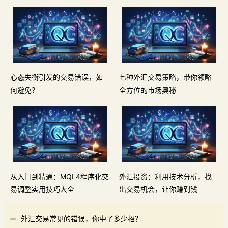
心态失衡引发的交易错误，如
七种外汇交易策略，带你领略
何避免？
全方位的市场奥秘
从入门到精通：MQL4程序化交
外汇投资：利用技术分析，找
易调整实用技巧大全
出交易机会，让你赚到钱
外汇交易常见的错误，你中了多少招？