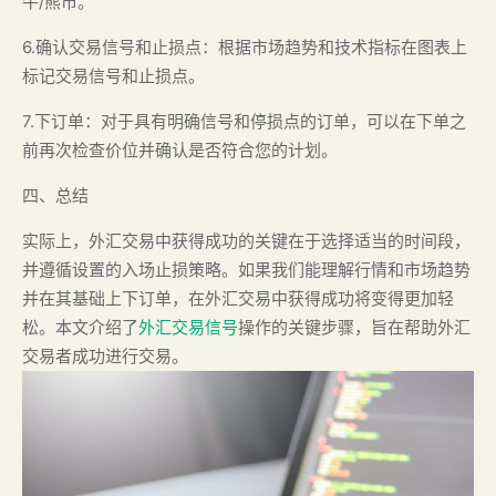
牛/熊市。
6.确认交易信号和止损点：根据市场趋势和技术指标在图表上
标记交易信号和止损点。
7.下订单：对于具有明确信号和停损点的订单，可以在下单之
前再次检查价位并确认是否符合您的计划。
四、总结
实际上，外汇交易中获得成功的关键在于选择适当的时间段，
并遵循设置的入场止损策略。如果我们能理解行情和市场趋势
并在其基础上下订单，在外汇交易中获得成功将变得更加轻
松。本文介绍了
外汇交易信号
操作的关键步骤，旨在帮助外汇
交易者成功进行交易。