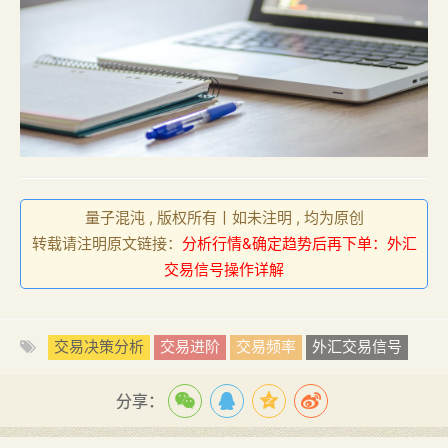
量子混沌 , 版权所有丨如未注明 , 均为原创
转载请注明原文链接：
分析行情&确定趋势后再下单：外汇
交易信号操作详解
交易决策分析
交易进阶
交易频率
外汇交易信号
分享：