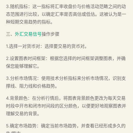
3.随机指标：这一指标将汇率收盘价与价格活动范畴之间的动
态范围进行比较，以确定汇率是否高估或低估。这被认为是一
种短期交易趋势的指标。
三、
外汇交易信号
操作步骤
1.选择一对货币对：选择要交易的货币对。
2.设置图表时间框架：根据您选择的时间框架调整图表，并确
保您能够理解它。
3.分析市场情况：使用技术分析指标来分析市场情况，识别支
撑线、阻力线和价格趋势。
4.背景颜色：在分析行情后，将图表背景颜色更改为每天交易
时段中开市和闭市时间段的区分颜色，以便更好地观察图表并
理解交易的背景。
5.确定市场趋势：确定当前市场趋势，并查看已经形成多久的