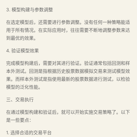
3. 模型构建与参数调整
在选定模型后，还需要进行参数调整。没有任何一种策略能适
用于所有情况。在实际应用时，往往需要不断地调整参数来达
到最优的效果。
4. 验证模型效果
完成模型构建后，需要对其进行验证。验证通常包括回测和样
本外测试。回测是指根据历史股票数据模拟交易来测试模型效
果。而样本外测试是指使用最新的股票数据进行测试，以检验
模型的泛化性能。
三、交易执行
在通过模型构建和验证后，就可以开始实施交易策略了。以下
是一些要点：
1. 选择合适的交易平台