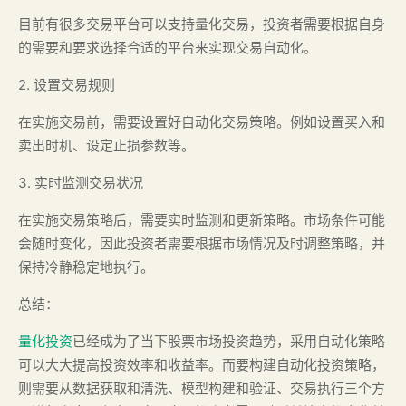
目前有很多交易平台可以支持量化交易，投资者需要根据自身
的需要和要求选择合适的平台来实现交易自动化。
2. 设置交易规则
在实施交易前，需要设置好自动化交易策略。例如设置买入和
卖出时机、设定止损参数等。
3. 实时监测交易状况
在实施交易策略后，需要实时监测和更新策略。市场条件可能
会随时变化，因此投资者需要根据市场情况及时调整策略，并
保持冷静稳定地执行。
总结：
量化投资
已经成为了当下股票市场投资趋势，采用自动化策略
可以大大提高投资效率和收益率。而要构建自动化投资策略，
则需要从数据获取和清洗、模型构建和验证、交易执行三个方