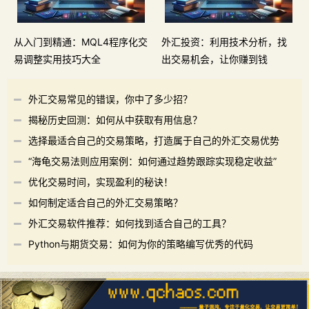
从入门到精通：MQL4程序化交
外汇投资：利用技术分析，找
易调整实用技巧大全
出交易机会，让你赚到钱
外汇交易常见的错误，你中了多少招？
揭秘历史回测：如何从中获取有用信息？
选择最适合自己的交易策略，打造属于自己的外汇交易优势
“海龟交易法则应用案例：如何通过趋势跟踪实现稳定收益”
优化交易时间，实现盈利的秘诀！
如何制定适合自己的外汇交易策略？
外汇交易软件推荐：如何找到适合自己的工具？
Python与期货交易：如何为你的策略编写优秀的代码