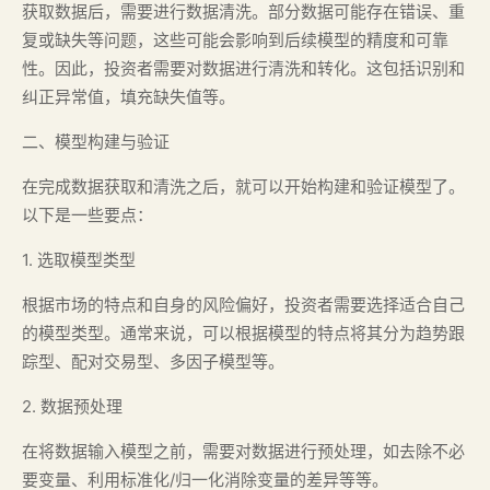
获取数据后，需要进行数据清洗。部分数据可能存在错误、重
复或缺失等问题，这些可能会影响到后续模型的精度和可靠
性。因此，投资者需要对数据进行清洗和转化。这包括识别和
纠正异常值，填充缺失值等。
二、模型构建与验证
在完成数据获取和清洗之后，就可以开始构建和验证模型了。
以下是一些要点：
1. 选取模型类型
根据市场的特点和自身的风险偏好，投资者需要选择适合自己
的模型类型。通常来说，可以根据模型的特点将其分为趋势跟
踪型、配对交易型、多因子模型等。
2. 数据预处理
在将数据输入模型之前，需要对数据进行预处理，如去除不必
要变量、利用标准化/归一化消除变量的差异等等。