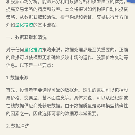
和股票市场分析，能够充分利用数据分析和模型建立的优势，
提高交易策略的精度和效率。本文将探讨如何构建自动化投资
策略，从数据获取和清洗、模型构建和验证、交易执行等方面
介绍
量化投资
的基本流程。
一、数据获取和清洗
对于任何
量化投资
策略来说，数据处理都是至关重要的。正确
的数据可以使模型更准确地反映市场的运作、股票价格变动等
信息。以下是一些要点：
1. 数据来源
首先，投资者需要选择可靠的数据源。这里的数据可以包括股
票价格、交易量、基本面信息等。具体来说，可以从经纪商或
在线数据供应商处获取数据。由于数据质量是影响模型精确性
的因素之一，因此选择可靠的数据源非常重要。
2. 数据清洗