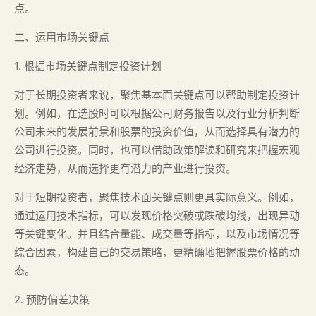
点。
二、运用市场关键点
1. 根据市场关键点制定投资计划
对于长期投资者来说，聚焦基本面关键点可以帮助制定投资计
划。例如，在选股时可以根据公司财务报告以及行业分析判断
公司未来的发展前景和股票的投资价值，从而选择具有潜力的
公司进行投资。同时，也可以借助政策解读和研究来把握宏观
经济走势，从而选择更有潜力的产业进行投资。
对于短期投资者，聚焦技术面关键点则更具实际意义。例如，
通过运用技术指标，可以发现价格突破或跌破均线，出现异动
等关键变化。并且结合量能、成交量等指标，以及市场情况等
综合因素，构建自己的交易策略，更精确地把握股票价格的动
态。
2. 预防偏差决策