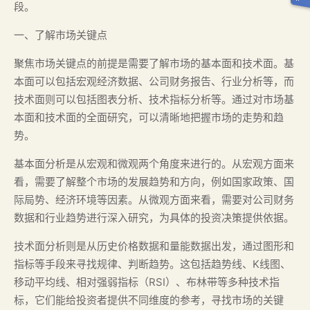
段。
一、了解市场关键点
聚焦市场关键点的前提是需要了解市场的基本面和技术面。基
本面可以包括宏观经济数据、公司财务报告、行业分析等，而
技术面则可以包括图表分析、技术指标分析等。通过对市场基
本面和技术面的全面研究，可以清晰地把握市场的走势和趋
势。
基本面分析是从宏观和微观两个角度来进行的。从宏观方面来
看，需要了解整个市场的发展趋势和方向，例如国家政策、国
际局势、经济环境等因素。从微观方面来看，需要对公司财务
数据和行业趋势进行深入研究，为具体的投资决策提供依据。
技术面分析则是从历史价格数据和量能数据出发，通过图形和
指标等手段来寻找规律、判断趋势。这包括趋势线、K线图、
移动平均线、相对强弱指标（RSI）、布林带等多种技术指
标，它们能给投资者提供不同维度的参考，寻找市场的关键