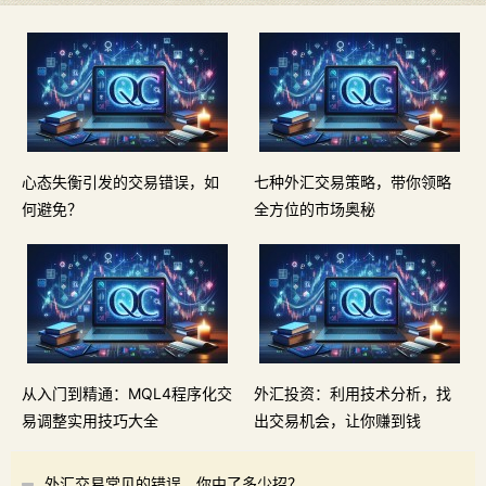
心态失衡引发的交易错误，如
七种外汇交易策略，带你领略
何避免？
全方位的市场奥秘
从入门到精通：MQL4程序化交
外汇投资：利用技术分析，找
易调整实用技巧大全
出交易机会，让你赚到钱
外汇交易常见的错误，你中了多少招？