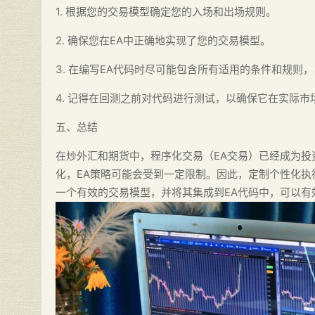
1. 根据您的交易模型确定您的入场和出场规则。
2. 确保您在EA中正确地实现了您的交易模型。
3. 在编写EA代码时尽可能包含所有适用的条件和规则
4. 记得在回测之前对代码进行测试，以确保它在实际
五、总结
在炒外汇和期货中，程序化交易（EA交易）已经成为
化，EA策略可能会受到一定限制。因此，定制个性化执
一个有效的交易模型，并将其集成到EA代码中，可以有