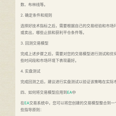
数、布林线等。
2. 确定条件和规则
选择好技术指标之后，需要根据自己的交易经验和市场
或卖出，哪些止损和获利平仓条件等。
3. 回测交易模型
完成上述步骤之后，需要对您的交易模型进行测试和优
些时间段和市场环境下表现最好。
4. 实盘测试
完成回测之后，建议进行实盘测试以验证该策略在实际
四、如何将交易模型应用到
EA
中
在
EA
交易系统中，您可以将您创建的交易模型整合到一
些指导原则：