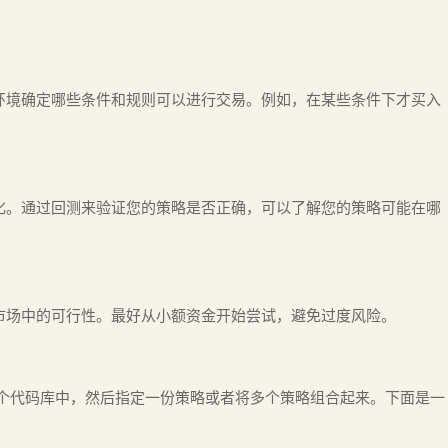
环境确定哪些条件和规则可以进行交易。例如，在某些条件下才买入
化。通过回测来验证您的策略是否正确，可以了解您的策略可能在哪
市场中的可行性。最好从小额资金开始尝试，避免过度风险。
个代码库中，然后指定一份策略或者将多个策略组合起来。下面是一