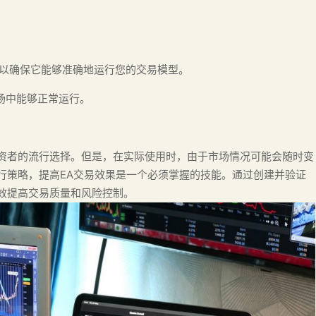
，以确保它能够准确地运行您的交易模型。
市场中能够正常运行。
投资者的流行选择。但是，在实际使用时，由于市场情况可能会随时变
行策略，提高EA交易效果是一个必须掌握的技能。通过创建并验证
效提高交易质量和风险控制。