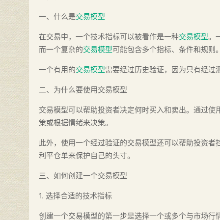
一、什么是
交易模型
在交易中，一个技术指标可以被看作是一种
交易模型
。
而一个复杂的
交易模型
可能包含多个指标、条件和规则
一个有用的
交易模型
需要经过历史验证，因为只有经过
二、为什么要使用交易模型
交易模型可以帮助投资者决定何时买入和卖出。通过使
策或根据情绪来决策。
此外，使用一个经过验证的交易模型还可以帮助投资者
利平仓单来保护自己的头寸。
三、如何创建一个交易模型
1. 选择合适的技术指标
创建一个交易模型的第一步是选择一个或多个与市场行