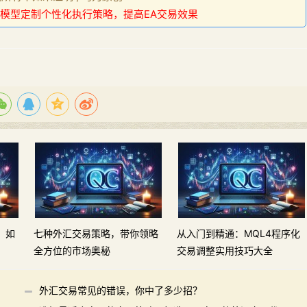
模型定制个性化执行策略，提高EA交易效果
，如
七种外汇交易策略，带你领略
从入门到精通：MQL4程序化
全方位的市场奥秘
交易调整实用技巧大全
外汇交易常见的错误，你中了多少招？