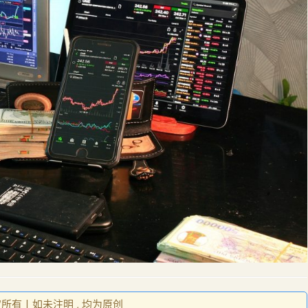
权所有丨如未注明 , 均为原创