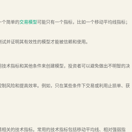
一个简单的
交易模型
可能只有一个指标，比如一个移动平均线指标；
。
测试并证明其有效性的模型才能被信赖和使用。
用技术指标和其他条件来创建模型，投资者可以避免做出不明智的决
控制风险和提高效率。例如，只在某些条件下交易或利用止损单、获
情相关的技术指标。常用的技术指标包括移动平均线、相对强弱指