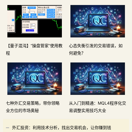
【量子混沌】“操盘管家”使用教
心态失衡引发的交易错误，如
程
何避免？
七种外汇交易策略，带你领略
从入门到精通：MQL4程序化交
全方位的市场奥秘
易调整实用技巧大全
外汇投资：利用技术分析，找出交易机会，让你赚到钱