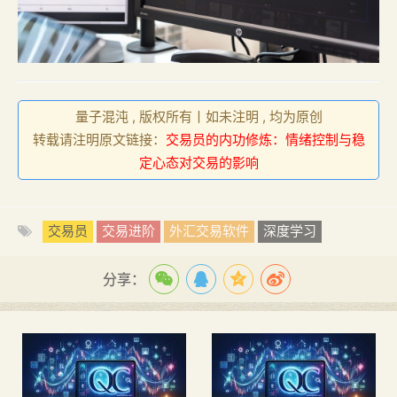
量子混沌 , 版权所有丨如未注明 , 均为原创
转载请注明原文链接：
交易员的内功修炼：情绪控制与稳
定心态对交易的影响
交易员
交易进阶
外汇交易软件
深度学习
分享：