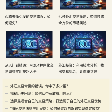
心态失衡引发的交易错误，如
七种外汇交易策略，带你领略
何避免？
全方位的市场奥秘
从入门到精通：MQL4程序化交
外汇投资：利用技术分析，找
易调整实用技巧大全
出交易机会，让你赚到钱
外汇交易常见的错误，你中了多少招？
揭秘历史回测：如何从中获取有用信息？
选择最适合自己的交易策略，打造属于自己的外汇交易优势
“海龟交易法则应用案例：如何通过趋势跟踪实现稳定收益”