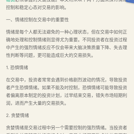
控制和稳定心态对交易的影响。
一、情绪控制在交易中的重要性
情绪是每个人都无法避免的一种心理状态，但在交易中如何正
确地处理和控制情绪则显得尤为重要。不同投资者在投资过程
中产生的强烈情绪反应不仅会带来大脑决策质量下降、失去理
性判断等问题，更可能造成巨大的交易损失。
1. 恐惧情绪
在交易中，投资者常常会遇到价格剧烈波动的情况，导致投资
者产生恐惧情绪。如果不能及时控制，恐惧情绪可能导致投资
者偏离原本制定的投资计划，过早结束交易，错失市场短期利
润，进而产生大量的交易损失。
2. 贪婪情绪
贪婪情绪是交易过程中另一个需要控制的强烈情绪。当投资者