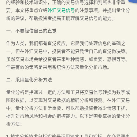
的经验和技术知识外，正确的交易信号选择和判断也非常重
要。本文将重点介绍
外汇交易信号
的注意事项，并提出量化分
析的建议，帮助投资者提高正确理解交易信号的能力。
一、不要轻信自己的直觉
作为人类，我们都有直觉反应，它是我们处理信息的基础之
一。但在外汇交易中，投资者不能只凭借自己的直觉做决策。
虽然交易市场会给投资者带来种种情感，如贪婪、恐惧等等。
但最有效的策略是采用系统性方法来量化分析市场。
二、采用量化分析方法
量化分析是指通过一定的方法和工具将交易信号转换为数字或
图形数据，以实现对交易数据的精确分析和预测。在外汇交易
中，量化分析方法非常重要，可以帮助投资者减少情感干扰，
提升对市场风险和机会的把控能力。以下是需要掌握的量化分
析方法：
1. 技术分析技术分析指的是运用技术工具和指标，在交易图表