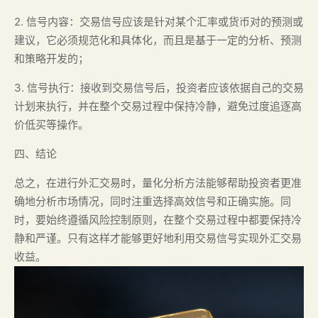
2. 信号内容：交易信号应该是针对某个汇率或货币对的预测或
建议，它必须规范化和具体化，而且是基于一定的分析、预测
和策略开发的；
3. 信号执行：接收到交易信号后，投资者应该依据自己的交易
计划来执行，并在整个交易过程中保持冷静，避免过度追逐高
价低买等操作。
四、结论
总之，在进行外汇交易时，量化分析方法能够帮助投资者更准
确地分析市场情况，同时注重选择高效信号和正确实施。同
时，要始终遵循风险控制原则，在整个交易过程中都要保持冷
静和严谨。只有这样才能够更好地利用交易信号实现外汇交易
收益。