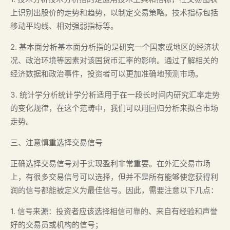
上识别出股价的走势和趋势，以制定交易策略。技术指标包括
移动平均线、相对强弱指标等。
2. 基本面分析基本面分析指的是研究一个国家或地区的经济状
况、政治环境等因素对该国货币汇率的影响。通过了解相关的
经济数据和政治事件，投资者可以更加准确地预测市场。
3. 统计学分析统计学分析适用于在一段长时间内研究汇率走势
的变化规律，在这个范畴中，我们可以用回归分析来拟合市场
走势。
三、注意慎重选择交易信号
正确选择交易信号对于实现盈利非常重要。在外汇交易市场
上，有很多交易信号可以选择，但并不是所有能够使您获得利
润的信号都能被定义为最佳信号。因此，需要注意以下几点：
1. 信号来源：投资者应该选择相信可靠的、来自有经验和声誉
好的交易员或机构的信号；