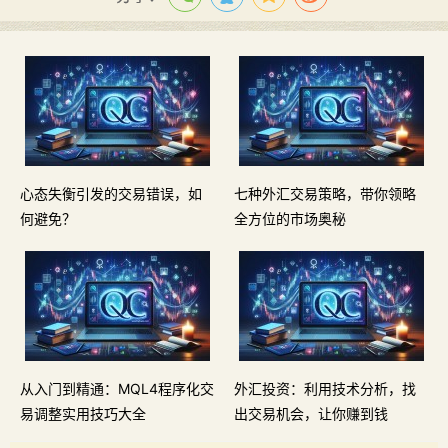
心态失衡引发的交易错误，如
七种外汇交易策略，带你领略
何避免？
全方位的市场奥秘
从入门到精通：MQL4程序化交
外汇投资：利用技术分析，找
易调整实用技巧大全
出交易机会，让你赚到钱