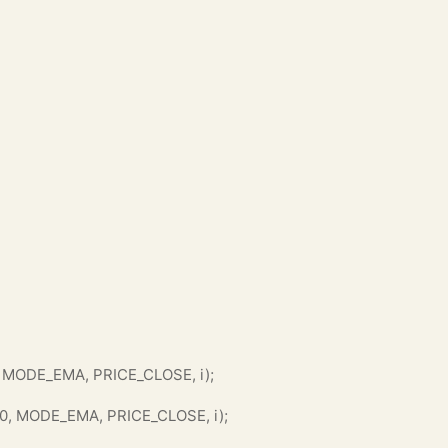
0, MODE_EMA, PRICE_CLOSE, i);
 0, MODE_EMA, PRICE_CLOSE, i);