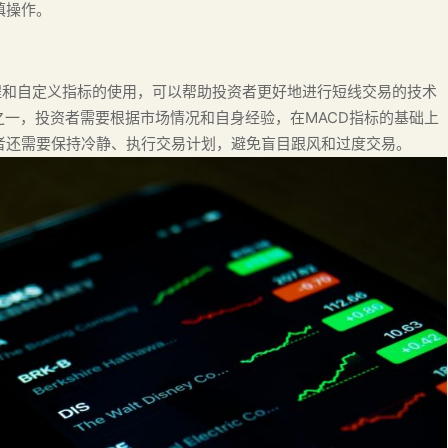
慎操作。
程和自定义指标的使用，可以帮助投资者更好地进行短线交易的技术
之一，投资者需要根据市场情况和自身经验，在MACD指标的基础上
者还需要保持冷静、执行交易计划，避免盲目跟风和过度交易。