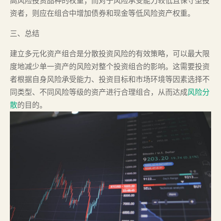
高风险投资品种的权重；而对于风险承受能力较低且保守型投
资者，则应在组合中增加债券和现金等低风险资产权重。
三、总结
建立多元化资产组合是分散投资风险的有效策略，可以最大限
度地减少单一资产的风险对整个投资组合的影响。这需要投资
者根据自身风险承受能力、投资目标和市场环境等因素选择不
同类型、不同风险等级的资产进行合理组合，从而达成
风险分
散
的目的。