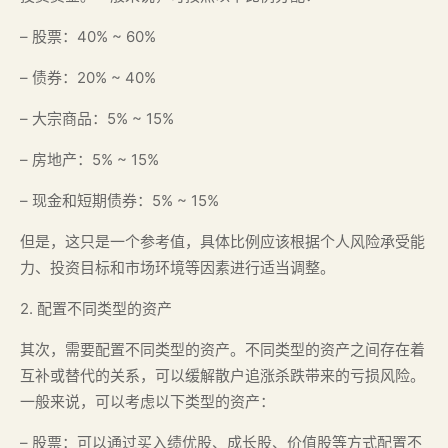
– 股票：40% ~ 60%
– 债券：20% ~ 40%
– 大宗商品：5% ~ 15%
– 房地产：5% ~ 15%
– 现金和短期债券：5% ~ 15%
但是，这只是一个参考值，具体比例应该根据个人风险承受能
力、投资目标和市场环境等因素进行适当调整。
2. 配置不同类型的资产
其次，需要配置不同类型的资产。不同类型的资产之间存在着
互补或替代的关系，可以缓解散户追涨杀跌带来的亏损风险。
一般来说，可以考虑以下类型的资产：
– 股票：可以通过买入绩优股、成长股、价值股等方式配置不