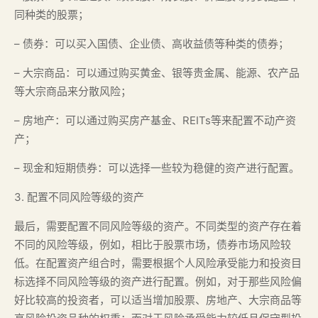
同种类的股票；
– 债券：可以买入国债、企业债、高收益债等种类的债券；
– 大宗商品：可以通过购买黄金、银等贵金属、能源、农产品
等大宗商品来分散风险；
– 房地产：可以通过购买房产基金、REITs等来配置不动产资
产；
– 现金和短期债券：可以选择一些较为稳健的资产进行配置。
3. 配置不同风险等级的资产
最后，需要配置不同风险等级的资产。不同类型的资产存在着
不同的风险等级，例如，相比于股票市场，债券市场风险较
低。在配置资产组合时，需要根据个人风险承受能力和投资目
标选择不同风险等级的资产进行配置。例如，对于那些风险偏
好比较高的投资者，可以适当增加股票、房地产、大宗商品等