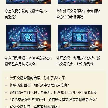
心态失衡引发的交易错误，如
七种外汇交易策略，带你领略
何避免？
全方位的市场奥秘
从入门到精通：MQL4程序化交
外汇投资：利用技术分析，找
易调整实用技巧大全
出交易机会，让你赚到钱
外汇交易常见的错误，你中了多少招？
揭秘历史回测：如何从中获取有用信息？
选择最适合自己的交易策略，打造属于自己的外汇交易优势
“海龟交易法则应用案例：如何通过趋势跟踪实现稳定收益”
优化交易时间，实现盈利的秘诀！