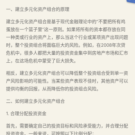
一、建立多元化资产组合的原理
建立多元化资产组合是基于现代金融理论中的“不要把所有鸡
蛋放在一个篮子里”这一原则。如果将所有的资本都存放在同
一种类或行业的资产上，那么当这个行业或某项资产出现问题
时，整个投资组合将面临巨大的风险。例如，在2008年次贷
危机中，很多人都把大量的投资资金集中到房地产市场和汇市
上，在这场危机中蒙受了巨大损失。
相反，建立多元化资产组合可以降低整个投资组合受到单一资
产风险影响的可能性。当某些资产表现不佳时，其他资产可以
提供均衡的回报，从而降低你的投资组合风险。
二、如何建立多元化资产组合
1. 合理分配投资资金
首先，需要确定自己的投资目标和风险承受能力，并合理分配
投资资金。一般来说，可按照以下比例分配：