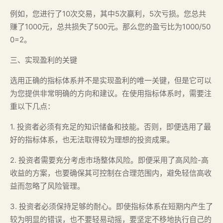
例如，您进行了10次交易，其中5次赢利，5次亏损。您总共
赚了1000元，总共损失了500元。那么您的盈亏比为1000/50
0=2。
三、实现盈利的关键
选用正确的指标体系并不是实现盈利的唯一关键，但是它可以
为您提供非常明确的方向和建议。在使用指标体系时，需要注
重以下几点：
1. 投资者必须有充足的知识储备和技能。否则，即便选用了最
好的指标体系，也无法取得较为理想的投资成果。
2. 投资者需要充分考虑市场整体风险。即便采用了高风险-高
收益的方案，也要确保其可控制在合理范围内，避免轻信高收
益而忽略了风险管理。
3. 投资者必须保持足够的耐心。即使指标体系在短期内产生了
较为明显的错误，也不要轻易动摇，要坚定不移地执行自己的