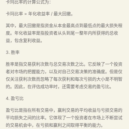
卡玛比率的计算公式为：
卡玛比率 = 年化收益率 / 最大回撤。
其中，最大回撤是指资金从本金最高点到最低点的最大损失程
度。年化收益率是指投资者从头到尾一整年内所获得的总收
益，包含复利收益。
3. 胜率
胜率是指交易获利次数与总交易次数之比。它反映了一个投资
者对市场的把握能力，以及对自己交易决策的准确度。但是仅
仅关注获利次数而忽略了每次获利和每次亏损的大小是不明智
的。因此，在评估成功率时，还需要考虑交易的盈亏比。
4. 盈亏比
盈亏比是指在所有交易中，赢利交易的平均收益与亏损交易的
平均损失之间的比率。它体现了一个投资者在市场上不断尝试
的交易机会中，在亏损和赢利之间取得平衡的能力。