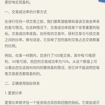
更好地实现盈利。
一、交易成功率的计算方式
在进行任何一项交易之前，我们都希望能够知道该交易会带来
的盈亏情况。在这种情况下，交易成功率就是个非常重要的指
标。交易成功率是指，在所有的交易中，获利交易与亏损交易
之间的比率。换句话说，它反映了您的盈利交易占总交易数量
的比例。
例如，在某一时期内，您进行了100笔交易，其中有70笔获
利，30笔亏损，则您的交易成功率为70%。从这个数值上可
以看出您在这段时间内的整体盈利情况，但它并不能说明您每
笔交易是否都是盈利的。
二、正确使用指标体系
1. 夏普比率
夏普比率是评估一个投资组合风险和回报的指标。它是由诺贝