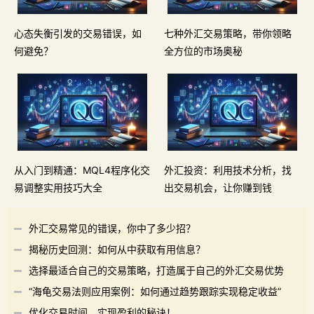
心态失衡引发的交易错误，如
七种外汇交易策略，带你领略
何避免？
全方位的市场奥秘
从入门到精通：MQL4程序化交
外汇投资：利用技术分析，找
易调整实用技巧大全
出交易机会，让你赚到钱
外汇交易常见的错误，你中了多少招？
揭秘历史回测：如何从中获取有用信息？
选择最适合自己的交易策略，打造属于自己的外汇交易优势
“海龟交易法则应用案例：如何通过趋势跟踪实现稳定收益”
优化交易时间，实现盈利的秘诀！