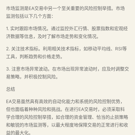
市场监测是EA交易中另一个至关重要的风险控制举措。市场
监测包括以下几个方面：
1. 实时跟踪市场情况。通过监控外汇行情、股票指数和宏观经
济数据等信息，及时了解市场走势和变化情况。
2. 关注技术指标。利用相关技术指标，如移动平均线、RSI等
工具，判断趋势和价格走势。
3. 注意市场异常波动。在市场出现异常波动时，应及时调整交
易策略，并积极控制风险。
总结
EA交易虽然具有高效的自动化能力和系统的风险控制优势，
但也面临着种种风险和挑战。在进行EA交易时，必须采取科
学合理的风险控制举措，如合理的资金管理、恰当的止损策略
和敏锐的市场监测等，以最大程度地保障交易的正常进行和收
益的最大化。