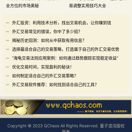
全方位的市场奥秘
易调整实用技巧大全
外汇投资：利用技术分析，找出交易机会，让你赚到钱
外汇交易常见的错误，你中了多少招？
揭秘历史回测：如何从中获取有用信息？
选择最适合自己的交易策略，打造属于自己的外汇交易优势
“海龟交易法则应用案例：如何通过趋势跟踪实现稳定收益”
优化交易时间，实现盈利的秘诀！
如何制定适合自己的外汇交易策略？
外汇交易软件推荐：如何找到适合自己的工具？
Copyright © 2023 QChaos All Rights Reserved. 量子混沌版权
所有