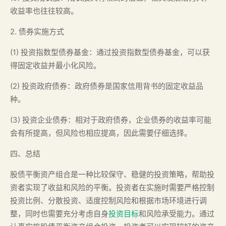
收益率也往往较高。
2. 债券实施方式
(1) 投资指数型债券基金：通过投资指数型债券基金，可以获
得固定收益并最小化风险。
(2) 投资政府债券：政府债券是国家信用背书的固定收益品
种。
(3) 投资企业债券：相对于政府债券，企业债券的收益率可能
会有所提高，但风险也相应提高，因此需要仔细选择。
四、总结
股债平衡资产组合是一种比较保守、稳健的投资策略，帮助投
资者实现了收益和风险的平衡。投资者在实施时需要严格控制
投资比例、分散投资、适度控制风险和根据市场环境进行调
整，同时也需要充分考虑自身
投资目标
和风险承受能力。通过