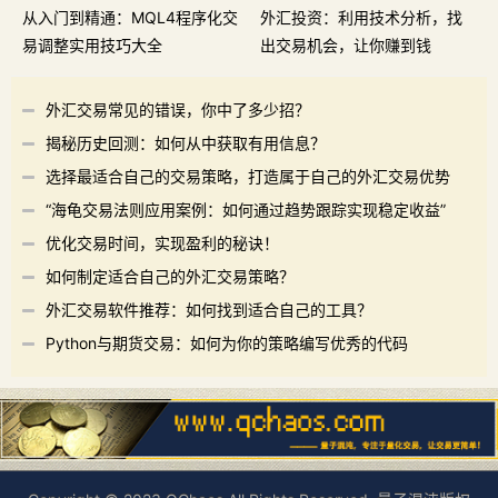
从入门到精通：MQL4程序化交
外汇投资：利用技术分析，找
易调整实用技巧大全
出交易机会，让你赚到钱
外汇交易常见的错误，你中了多少招？
揭秘历史回测：如何从中获取有用信息？
选择最适合自己的交易策略，打造属于自己的外汇交易优势
“海龟交易法则应用案例：如何通过趋势跟踪实现稳定收益”
优化交易时间，实现盈利的秘诀！
如何制定适合自己的外汇交易策略？
外汇交易软件推荐：如何找到适合自己的工具？
Python与期货交易：如何为你的策略编写优秀的代码