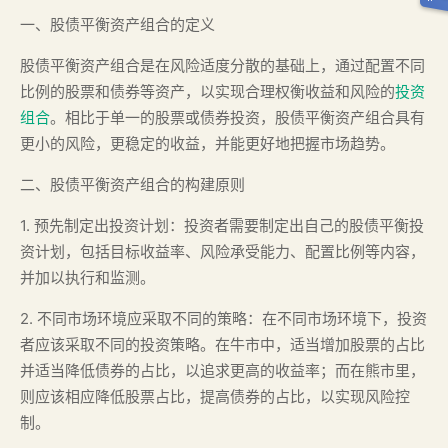
一、股债平衡资产组合的定义
股债平衡资产组合是在风险适度分散的基础上，通过配置不同
比例的股票和债券等资产，以实现合理权衡收益和风险的
投资
组合
。相比于单一的股票或债券投资，股债平衡资产组合具有
更小的风险，更稳定的收益，并能更好地把握市场趋势。
二、股债平衡资产组合的构建原则
1. 预先制定出投资计划：投资者需要制定出自己的股债平衡投
资计划，包括目标收益率、风险承受能力、配置比例等内容，
并加以执行和监测。
2. 不同市场环境应采取不同的策略：在不同市场环境下，投资
者应该采取不同的投资策略。在牛市中，适当增加股票的占比
并适当降低债券的占比，以追求更高的收益率；而在熊市里，
则应该相应降低股票占比，提高债券的占比，以实现风险控
制。