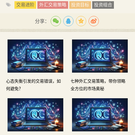
交易进阶
外汇交易策略
投资目标
投资组合
分享：
心态失衡引发的交易错误，如
七种外汇交易策略，带你领略
何避免？
全方位的市场奥秘