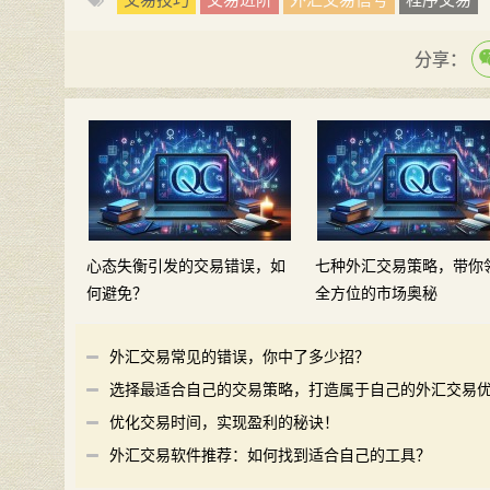
分享：
心态失衡引发的交易错误，如
七种外汇交易策略，带你
何避免？
全方位的市场奥秘
外汇交易常见的错误，你中了多少招？
选择最适合自己的交易策略，打造属于自己的外汇交易
势
优化交易时间，实现盈利的秘诀！
外汇交易软件推荐：如何找到适合自己的工具？