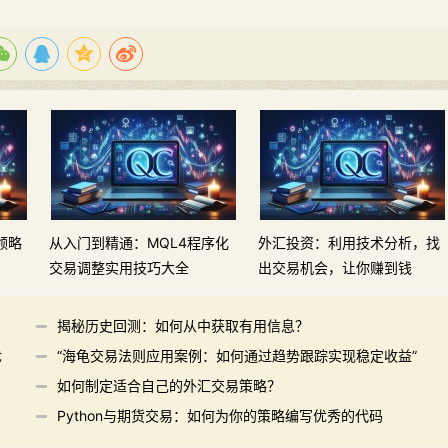
领略
从入门到精通：MQL4程序化
外汇投资：利用技术分析，找
交易调整实用技巧大全
出交易机会，让你赚到钱
揭秘历史回测：如何从中获取有用信息？
优
“海龟交易法则应用案例：如何通过趋势跟踪实现稳定收益”
如何制定适合自己的外汇交易策略？
Python与期货交易：如何为你的策略编写优秀的代码