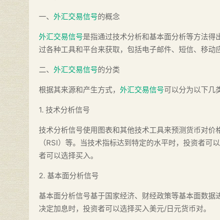
一、
外汇交易信号
的概念
外汇交易信号
是指通过技术分析和基本面分析等方法得
过各种工具和平台来获取，包括电子邮件、短信、移动应
二、
外汇交易信号
的分类
根据其来源和产生方式，
外汇交易信号
可以分为以下几
1. 技术分析信号
技术分析信号使用图表和其他技术工具来预测货币对价
（RSI）等。当技术指标达到特定的水平时，投资者可
者可以选择买入。
2. 基本面分析信号
基本面分析信号基于国家经济、财经政策等基本面数据
决定加息时，投资者可以选择买入美元/日元货币对。