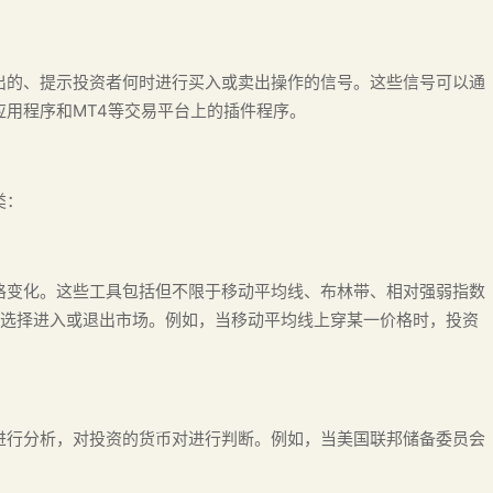
出的、提示投资者何时进行买入或卖出操作的信号。这些信号可以通
用程序和MT4等交易平台上的插件程序。
类：
格变化。这些工具包括但不限于移动平均线、布林带、相对强弱指数
以选择进入或退出市场。例如，当移动平均线上穿某一价格时，投资
进行分析，对投资的货币对进行判断。例如，当美国联邦储备委员会