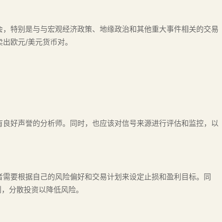
会，特别是与与宏观经济政策、地缘政治和其他重大事件相关的交易
出欧元/美元货币对。
有良好声誉的分析师。同时，也应该对信号来源进行评估和监控，以
者需要根据自己的风险偏好和交易计划来设定止损和盈利目标。同
则，分散投资以降低风险。