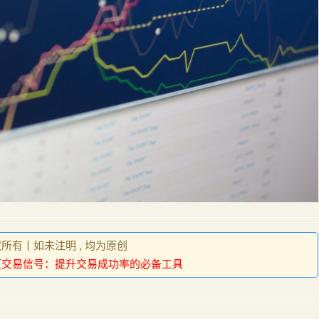
权所有丨如未注明 , 均为原创
汇交易信号：提升交易成功率的必备工具