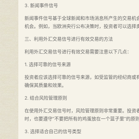
3. 新闻事件信号
新闻事件信号基于全球新闻和市场消息所产生的交易机
机会。例如，当欧洲央行公布决策时，投资者可以选择卖
三、利用外汇交易信号进行有效交易的方法
利用外汇交易信号进行有效交易需要注意以下几点：
1. 选择可靠的信号来源
投资者应该选择可靠的信号来源，如受监管的经纪商或
确保其质量和效果。
2. 结合风险管理原则
在使用外汇交易信号时，风险管理原则非常重要。投资
时，也要遵守“不要把所有的鸡蛋放在一个篮子里”的原
3. 选择适合自己的信号类型