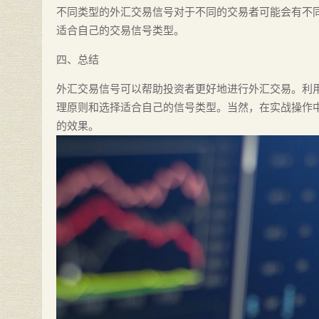
不同类型的外汇交易信号对于不同的交易者可能会有不
适合自己的交易信号类型。
四、总结
外汇交易信号可以帮助投资者更好地进行外汇交易。利
理原则和选择适合自己的信号类型。当然，在实战操作
的效果。