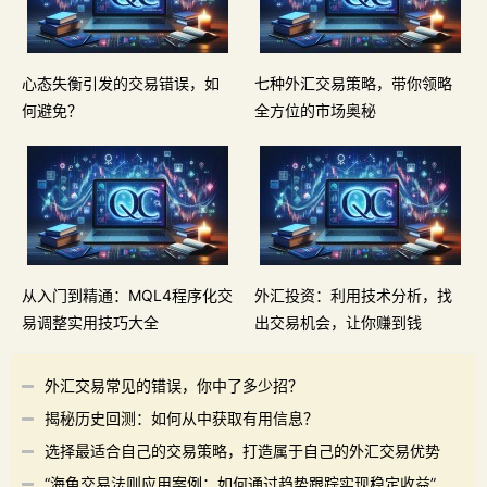
心态失衡引发的交易错误，如
七种外汇交易策略，带你领略
何避免？
全方位的市场奥秘
从入门到精通：MQL4程序化交
外汇投资：利用技术分析，找
易调整实用技巧大全
出交易机会，让你赚到钱
外汇交易常见的错误，你中了多少招？
揭秘历史回测：如何从中获取有用信息？
选择最适合自己的交易策略，打造属于自己的外汇交易优势
“海龟交易法则应用案例：如何通过趋势跟踪实现稳定收益”