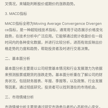
叉情况，来辅助判断股价或期价的涨跌趋势。
3. MACD指标
MACD指标全称为Moving Average Convergence Divergen
ce指标，是一种超短线技术指标，通常用于动态展示价格变化
趋势，在技术分析中广泛应用。它能够通过统计收盘价在一段
时间内的各种变化数据，并进行比较分析，进而有效反映出价
格走势的力度和趋势，帮助投资者及时进行交易决策。
二、基本面分析
基本面分析主要是以公司经营基本情况和行业发展潜力为依据
来预测股票或期货的涨跌走势。基本面分析重在了解公司的财
务状况，包括财务报表、年报、季报等，以及政策、行业发展
等因素。通过彻底研究，投资者可以找到潜在的市场机会。
三、市场情绪分析
市场情绪分析主要是通过研究市场参与者的心态和信心变化，