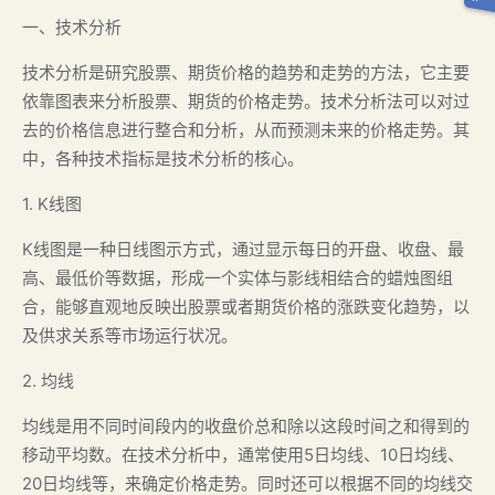
一、技术分析
技术分析是研究股票、期货价格的趋势和走势的方法，它主要
依靠图表来分析股票、期货的价格走势。技术分析法可以对过
去的价格信息进行整合和分析，从而预测未来的价格走势。其
中，各种技术指标是技术分析的核心。
1. K线图
K线图是一种日线图示方式，通过显示每日的开盘、收盘、最
高、最低价等数据，形成一个实体与影线相结合的蜡烛图组
合，能够直观地反映出股票或者期货价格的涨跌变化趋势，以
及供求关系等市场运行状况。
2. 均线
均线是用不同时间段内的收盘价总和除以这段时间之和得到的
移动平均数。在技术分析中，通常使用5日均线、10日均线、
20日均线等，来确定价格走势。同时还可以根据不同的均线交