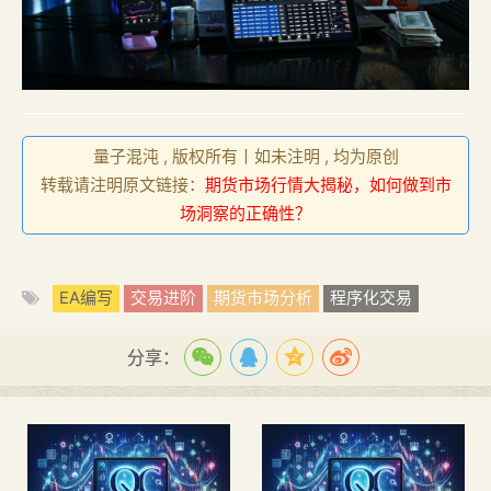
量子混沌 , 版权所有丨如未注明 , 均为原创
转载请注明原文链接：
期货市场行情大揭秘，如何做到市
场洞察的正确性？
EA编写
交易进阶
期货市场分析
程序化交易
分享：