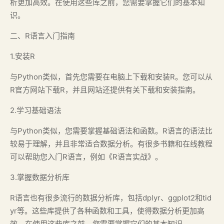
析更加高效。在使用这些库之前，您需要掌握它们的基本知
识。
二、R语言入门指南
1.安装R
与Python类似，首先您需要在电脑上下载和安装R。您可以从
R官方网站下载R，并且网站还提供有关下载和安装指南。
2.学习基础语法
与Python类似，您需要掌握基础语法和函数。R语言的语法比
较易于理解，并且非常适合数据分析。有很多书籍和在线教程
可以帮助您入门R语言，例如《R语言实战》。
3.掌握数据分析库
R语言也有很多流行的数据分析库，包括dplyr、ggplot2和tid
yr等。这些库提供了各种函数和工具，使得数据分析更加高
效。在使用这些库之前，您需要掌握它们的基本知识。