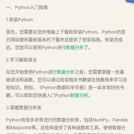
一、Python入门指南
1.安装Python
首先，您需要在您的电脑上下载和安装Python。Python的官
方网站提供最新版本的下载并且提供了安装指南。安装完成
后，您就可以使用Python进行
数据分析
了。
2.学习基础语法
在您开始使用Python进行
数据分析
之前，您需要掌握一些基
础语法和函数。您可以通过阅读相关书籍或在线教程来学习这
些知识。例如，《Python数据科学手册》是一本非常好的书
籍，可以帮助您快速入门Python
数据分析
。
3.掌握数据分析库
Python有很多非常流行的数据分析库，包括NumPy、Pandas
和Matplotlib等。这些库提供了各种函数和工具，使得数据分