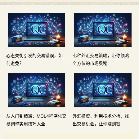
心态失衡引发的交易错误，如
七种外汇交易策略，带你领略
何避免？
全方位的市场奥秘
从入门到精通：MQL4程序化交
外汇投资：利用技术分析，找
易调整实用技巧大全
出交易机会，让你赚到钱