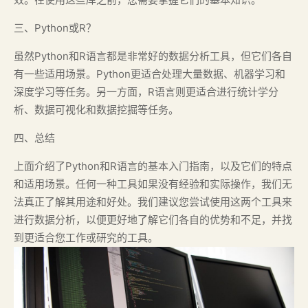
三、Python或R？
虽然Python和R语言都是非常好的数据分析工具，但它们各自
有一些适用场景。Python更适合处理大量数据、机器学习和
深度学习等任务。另一方面，R语言则更适合进行统计学分
析、数据可视化和数据挖掘等任务。
四、总结
上面介绍了Python和R语言的基本入门指南，以及它们的特点
和适用场景。任何一种工具如果没有经验和实际操作，我们无
法真正了解其用途和好处。我们建议您尝试使用这两个工具来
进行数据分析，以便更好地了解它们各自的优势和不足，并找
到更适合您工作或研究的工具。