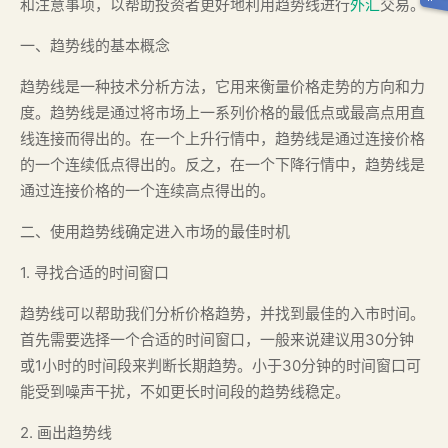
和注意事项，以帮助投资者更好地利用趋势线进行
外汇
交易。
一、趋势线的基本概念
趋势线是一种技术分析方法，它用来衡量价格走势的方向和力
度。趋势线是通过将市场上一系列价格的最低点或最高点用直
线连接而得出的。在一个上升行情中，趋势线是通过连接价格
的一个连续低点得出的。反之，在一个下降行情中，趋势线是
通过连接价格的一个连续高点得出的。
二、使用趋势线确定进入市场的最佳时机
1. 寻找合适的时间窗口
趋势线可以帮助我们分析价格趋势，并找到最佳的入市时间。
首先需要选择一个合适的时间窗口，一般来说建议用30分钟
或1小时的时间段来判断长期趋势。小于30分钟的时间窗口可
能受到噪声干扰，不如更长时间段的趋势线稳定。
2. 画出趋势线