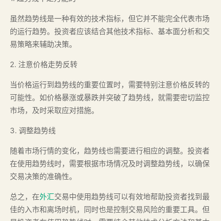
虽然趋势线是一种有效的技术指标，但它并不能完全代表市场
的运行趋势。投资者应该结合其他技术指标、基本面分析和交
易策略来辅助决策。
2. 注意价格走势反转
当价格运行到趋势线的重要位置时，需要特别注意价格反转的
可能性。如价格暴涨或暴跌并突破了趋势线，就需要密切监控
市场，及时采取应对措施。
3. 调整趋势线
随着市场行情的变化，趋势线也需要进行相应的调整。投资者
在使用趋势线时，需要根据市场情况及时调整趋势线，以确保
交易决策的准确性。
总之，在
外汇
交易中使用趋势线可以有效地帮助投资者找到最
佳的入市和离场时机，同时也是控制交易风险的重要工具。但