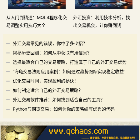
从入门到精通：MQL4程序化交
外汇投资：利用技术分析，找
易调整实用技巧大全
出交易机会，让你赚到钱
外汇交易常见的错误，你中了多少招？
揭秘历史回测：如何从中获取有用信息？
选择最适合自己的交易策略，打造属于自己的外汇交易优势
“海龟交易法则应用案例：如何通过趋势跟踪实现稳定收益”
优化交易时间，实现盈利的秘诀！
如何制定适合自己的外汇交易策略？
外汇交易软件推荐：如何找到适合自己的工具？
Python与期货交易：如何为你的策略编写优秀的代码