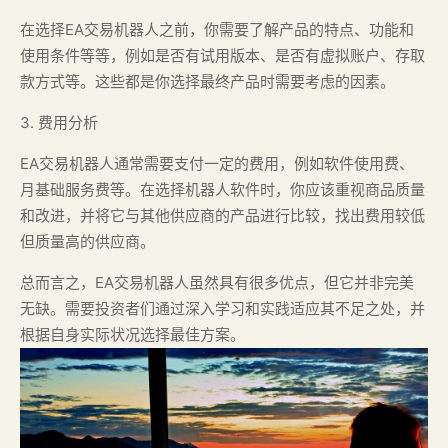
在选择EA交易机器人之前，你需要了解产品的特点、功能和
使用条件等等，例如是否有试用版本、是否有虚拟账户、存取
款方式等。这些都是你选择最终产品时需要考虑的因素。
3. 费用分析
EA交易机器人通常需要支付一定的费用，例如软件使用费、
月基础服务费等。在选择机器人软件时，你应该重视商品质量
和改进，并将它与其他供应商的产品进行比较，找出费用较低
但质量高的供应商。
总而言之，EA交易机器人虽然具有很多优点，但它并非完美
无缺。需要投资者们通过深入学习和实践适应其不足之处，并
根据自身实际状况选择最佳方案。