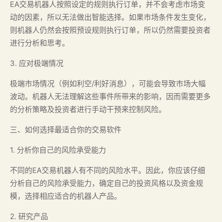
EA交易机器人按照设定的规则执行订单，并不会考虑市场变
动的因素，所以无法做出智能选择。如果市场条件发生变化，
则机器人仍然会按照预设规则执行订单，所以仍然需要投资者
进行分析和思考。
3. 应对极端情况
极端市场情况（例如利空/利好消息），可能会导致市场大幅
波动。机器人无法理解这些事件所带来的影响，因而需要更多
的分析策略及投资者进行手动干预来控制风险。
三、如何选择最适合你的交易软件
1. 分析你自己的风险承受能力
不同的EA交易机器人有不同的风险水平。因此，你应该仔细
分析自己的风险承受能力，确定自己的投资风格以及资金规
模，选择相应适合的机器人产品。
2. 研究产品