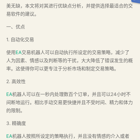
美无缺，本文将对其进行优缺点分析，并提供选择最适合的交
易软件的建议。
一、优点
1. 自动化交易
使用
EA
交易机器人可以自动执行所设定的交易策略，减少了
人为因素、情感以及判断等的干扰，大大降低了错误发生的概
率。这使得你可以更专注于分析市场和制定交易策略。
2. 高效性
EA
机器人可以在一秒内处理数百个订单，并且可以24小时不
间断地运行。相比手动交易更快捷并且不受时间、精力和体力
的限制。
3. 精确度
EA
机器人按照所设定的策略执行，并且没有情感的介入或者