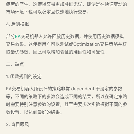
疲劳的产生，这使得交易更加准确无误，即便是在快速变动的
市场环境下也可以稳定且快速地执行交易。
4. 后测模拟
部分
EA
交易机器人允许回放历史数据，并使用历史数据模拟
交易效果。这使得用户可以测试或Optimization交易策略并获
取最优参数，因此可以增加验证的准确性和可靠性。
二、缺点
1. 函数规则的设定
EA交易机器人所设计的策略非常 dependent 于设定的参数
等，不同的策略下的参数会造成不同的结果，所以在确定策略
时需要特别注意参数的设置，甚至需要多次实验模拟不同的参
数设置，以达到最好的结果。
2. 盲目跟风