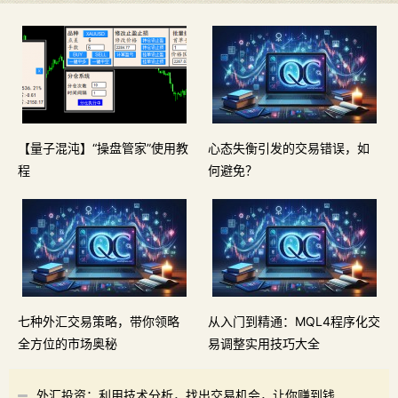
【量子混沌】“操盘管家”使用教
心态失衡引发的交易错误，如
程
何避免？
七种外汇交易策略，带你领略
从入门到精通：MQL4程序化交
全方位的市场奥秘
易调整实用技巧大全
外汇投资：利用技术分析，找出交易机会，让你赚到钱