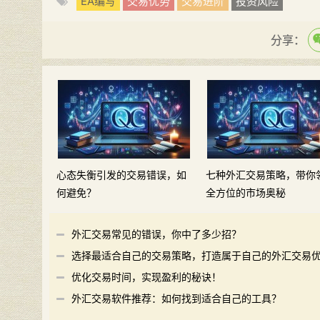
EA编写
交易优势
交易进阶
投资风险
分享：
心态失衡引发的交易错误，如
七种外汇交易策略，带你
何避免？
全方位的市场奥秘
外汇交易常见的错误，你中了多少招？
选择最适合自己的交易策略，打造属于自己的外汇交易
势
优化交易时间，实现盈利的秘诀！
外汇交易软件推荐：如何找到适合自己的工具？