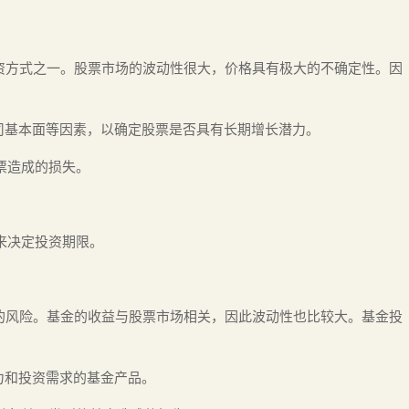
资方式之一。股票市场的波动性很大，价格具有极大的不确定性。因
公司基本面等因素，以确定股票是否具有长期增长潜力。
票造成的损失。
来决定投资期限。
的风险。基金的收益与股票市场相关，因此波动性也比较大。基金投
力和投资需求的基金产品。