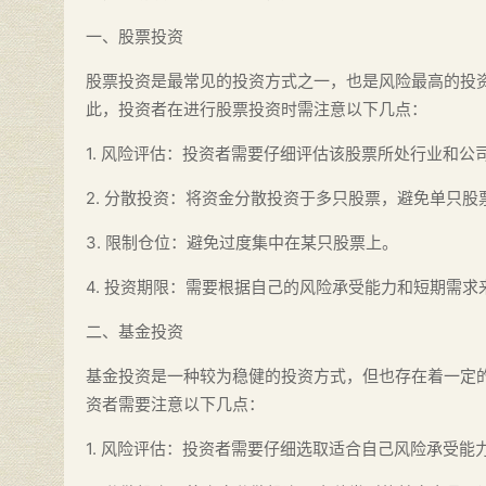
一、股票投资
股票投资是最常见的投资方式之一，也是风险最高的投
此，投资者在进行股票投资时需注意以下几点：
1. 风险评估：投资者需要仔细评估该股票所处行业和
2. 分散投资：将资金分散投资于多只股票，避免单只股
3. 限制仓位：避免过度集中在某只股票上。
4. 投资期限：需要根据自己的风险承受能力和短期需求
二、基金投资
基金投资是一种较为稳健的投资方式，但也存在着一定
资者需要注意以下几点：
1. 风险评估：投资者需要仔细选取适合自己风险承受能