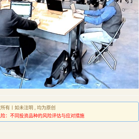
权所有丨如未注明 , 均为原创
风险：不同投资品种的风险评估与应对措施