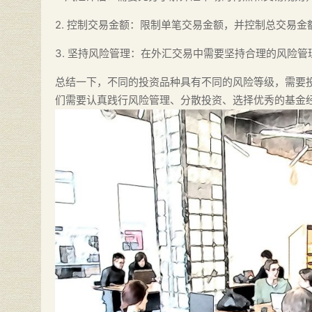
2. 控制交易金额：限制单笔交易金额，并控制总交易
3. 坚持风险管理：在外汇交易中需要坚持合理的风险
总结一下，不同的投资品种具有不同的风险等级，需要
们需要认真践行风险管理、分散投资、选择优秀的基金