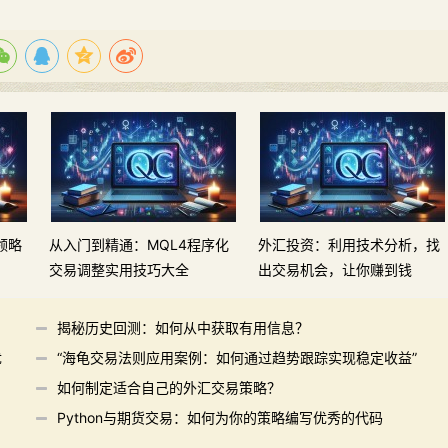
领略
从入门到精通：MQL4程序化
外汇投资：利用技术分析，找
交易调整实用技巧大全
出交易机会，让你赚到钱
揭秘历史回测：如何从中获取有用信息？
优
“海龟交易法则应用案例：如何通过趋势跟踪实现稳定收益”
如何制定适合自己的外汇交易策略？
Python与期货交易：如何为你的策略编写优秀的代码