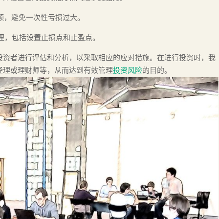
金额，避免一次性亏损过大。
管理，包括设置止损点和止盈点。
投资者进行评估和分析，以采取相应的应对措施。在进行投资时，我
经理或理财师等，从而达到有效管理
投资风险
的目的。