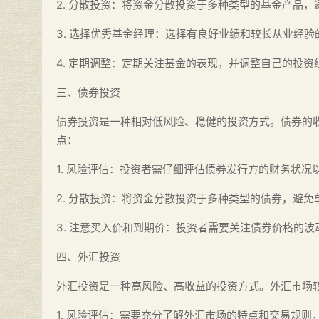
2. 分散投资：将资金分散投资于多种类型的基金产品
3. 选择优秀基金经理：选择有良好业绩和较长从业经
4. 定期调整：定期关注基金的表现，并调整自己的投资
三、债券投资
债券投资是一种相对低风险、稳健的投资方式。债券的
点：
1. 风险评估：投资者需仔细评估债券发行方的财务状况
2. 分散投资：将资金分散投资于多种类型的债券，避
3. 注意买入价和到期价：投资者需要关注债券价格的
四、外汇投资
外汇投资是一种高风险、高收益的投资方式。外汇市场
1. 风险评估：需要充分了解外汇市场的特点和交易规