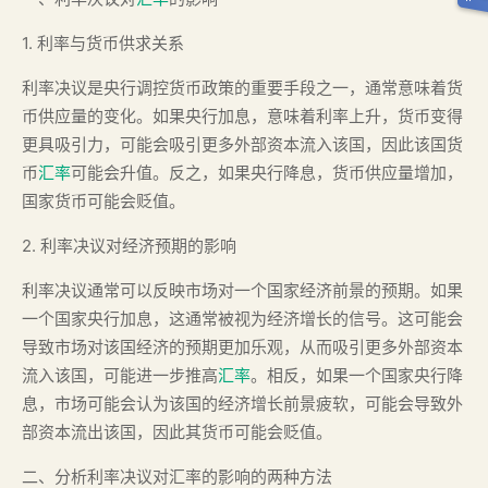
1. 利率与货币供求关系
利率决议是央行调控货币政策的重要手段之一，通常意味着货
币供应量的变化。如果央行加息，意味着利率上升，货币变得
更具吸引力，可能会吸引更多外部资本流入该国，因此该国货
币
汇率
可能会升值。反之，如果央行降息，货币供应量增加，
国家货币可能会贬值。
2. 利率决议对经济预期的影响
利率决议通常可以反映市场对一个国家经济前景的预期。如果
一个国家央行加息，这通常被视为经济增长的信号。这可能会
导致市场对该国经济的预期更加乐观，从而吸引更多外部资本
流入该国，可能进一步推高
汇率
。相反，如果一个国家央行降
息，市场可能会认为该国的经济增长前景疲软，可能会导致外
部资本流出该国，因此其货币可能会贬值。
二、分析利率决议对汇率的影响的两种方法