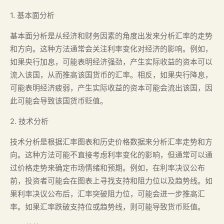
1. 基本面分析
基本面分析是从经济和财务因素的角度出发来分析汇率的走势
和方向。这种方法通常会关注利率变化对经济的影响。例如，
如果央行加息，可能表明经济强劲，产生实际收益的资本可以
流入该国，从而推高该国货币的汇率。相反，如果央行降息，
可能表明经济疲弱，产生实际收益的资本可能会流出该国，因
此可能会导致该国货币贬值。
2. 技术分析
技术分析是根据汇率图表和历史价格数据来分析汇率走势和方
向。这种方法可能不直接考虑利率变化的影响，但通常可以通
过价格走势来确定市场情绪和预期。例如，在利率决议公布
前，投资者可能会在图表上寻找支持和阻力位以及趋势线。如
果利率决议公布后，汇率突破阻力位，可能会进一步推高汇
率。如果汇率跌破支持位或趋势线，则可能导致货币贬值。