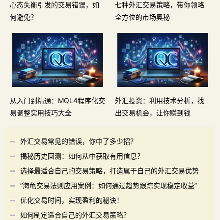
心态失衡引发的交易错误，如
七种外汇交易策略，带你领略
何避免？
全方位的市场奥秘
从入门到精通：MQL4程序化交
外汇投资：利用技术分析，找
易调整实用技巧大全
出交易机会，让你赚到钱
外汇交易常见的错误，你中了多少招？
揭秘历史回测：如何从中获取有用信息？
选择最适合自己的交易策略，打造属于自己的外汇交易优势
“海龟交易法则应用案例：如何通过趋势跟踪实现稳定收益”
优化交易时间，实现盈利的秘诀！
如何制定适合自己的外汇交易策略？