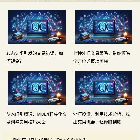
心态失衡引发的交易错误，如
七种外汇交易策略，带你领略
何避免？
全方位的市场奥秘
从入门到精通：MQL4程序化交
外汇投资：利用技术分析，找
易调整实用技巧大全
出交易机会，让你赚到钱
外汇交易常见的错误，你中了多少招？