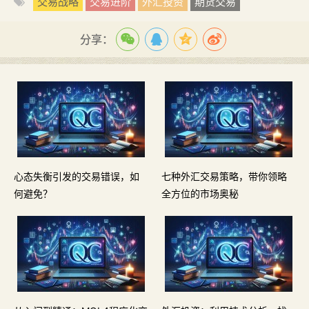
交易战略
交易进阶
外汇投资
期货交易
分享：
心态失衡引发的交易错误，如
七种外汇交易策略，带你领略
何避免？
全方位的市场奥秘