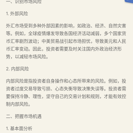
一、识别市场风险
1. 外部风险
外汇市场受到多种外部因素的影响，如政治、经济、自然灾害
等。例如，全球疫情爆发导致各国经济活动减弱，多个国家货
币汇率剧烈波动；中美贸易战引起市场担忧，导致美元和人民
币汇率变动。因此，投资者需要及时关注国内外政治经济形
势，以减轻市场风险。
2. 内部风险
内部风险是指投资者自身操作和心态所带来的风险。例如，投
资者过度交易导致亏损、心态失衡导致决策失误等。投资者需
要保持冷静、理性，坚守自己的交易计划和规则，才能有效控
制内部风险。
二、把握市场机遇
1. 基本面分析