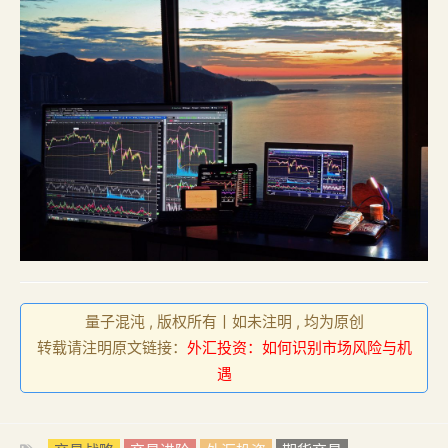
量子混沌 , 版权所有丨如未注明 , 均为原创
转载请注明原文链接：
外汇投资：如何识别市场风险与机
遇