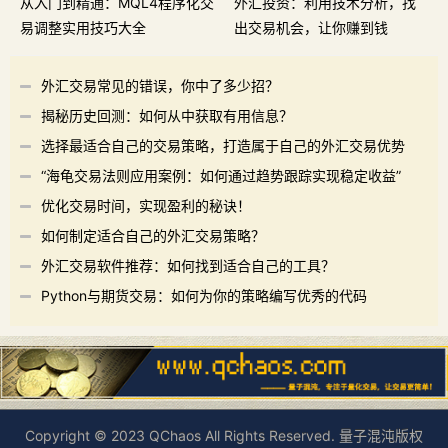
从入门到精通：MQL4程序化交
外汇投资：利用技术分析，找
易调整实用技巧大全
出交易机会，让你赚到钱
外汇交易常见的错误，你中了多少招？
揭秘历史回测：如何从中获取有用信息？
选择最适合自己的交易策略，打造属于自己的外汇交易优势
“海龟交易法则应用案例：如何通过趋势跟踪实现稳定收益”
优化交易时间，实现盈利的秘诀！
如何制定适合自己的外汇交易策略？
外汇交易软件推荐：如何找到适合自己的工具？
Python与期货交易：如何为你的策略编写优秀的代码
Copyright © 2023 QChaos All Rights Reserved. 量子混沌版权