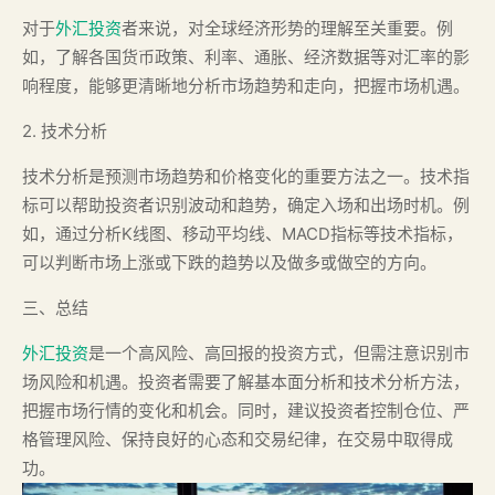
对于
外汇投资
者来说，对全球经济形势的理解至关重要。例
如，了解各国货币政策、利率、通胀、经济数据等对汇率的影
响程度，能够更清晰地分析市场趋势和走向，把握市场机遇。
2. 技术分析
技术分析是预测市场趋势和价格变化的重要方法之一。技术指
标可以帮助投资者识别波动和趋势，确定入场和出场时机。例
如，通过分析K线图、移动平均线、MACD指标等技术指标，
可以判断市场上涨或下跌的趋势以及做多或做空的方向。
三、总结
外汇投资
是一个高风险、高回报的投资方式，但需注意识别市
场风险和机遇。投资者需要了解基本面分析和技术分析方法，
把握市场行情的变化和机会。同时，建议投资者控制仓位、严
格管理风险、保持良好的心态和交易纪律，在交易中取得成
功。