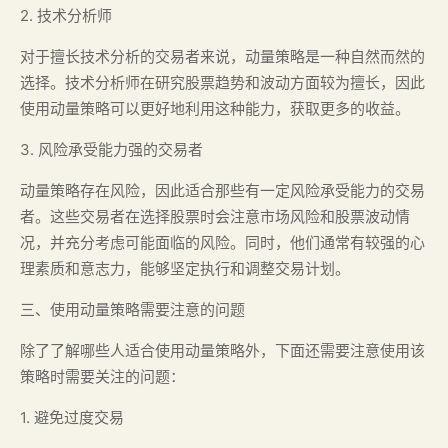
2. 技术分析师
对于擅长技术分析的交易者来说，动量策略是一种自然而然的
选择。技术分析师在研究股票趋势和波动方面较为擅长，因此
使用动量策略可以更好地利用这种能力，获取更多的收益。
3. 风险承受能力强的交易者
动量策略存在风险，因此适合那些有一定风险承受能力的交易
者。这些交易者在选择股票时会注意市场风险和股票波动情
况，并充分考虑可能面临的风险。同时，他们通常有较强的心
理素质和意志力，能够坚定执行和调整交易计划。
三、使用动量策略需要注意的问题
除了了解哪些人适合使用动量策略外，下面还需要注意使用该
策略时需要关注的问题：
1. 避免过度交易