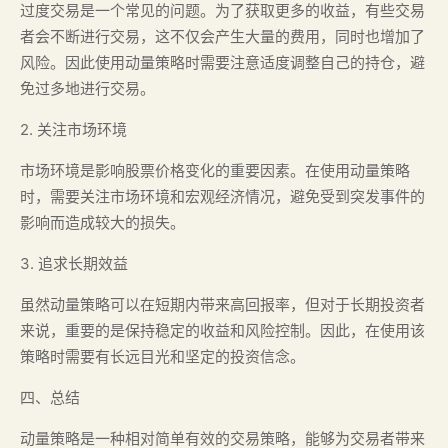
过度交易是一个常见的问题。为了获取更多的收益，有些交易
者会不断进行交易，这不仅会产生大量的费用，同时也增加了
风险。因此使用动量策略时需要注意适度调整自己的持仓，避
免过多地进行交易。
2. 关注市场环境
市场环境是影响股票价格变化的重要因素。在使用动量策略
时，需要关注市场环境和宏观经济情况，避免受到突发事件的
影响而造成较大的损失。
3. 追求长期效益
虽然动量策略可以在短期内带来高回报率，但对于长期投资者
来说，重要的是保持稳定的收益和风险控制。因此，在使用该
策略时需要有长远目光和坚定的投资信念。
四、总结
动量策略是一种相对简单有效的交易策略，能够为交易者带来