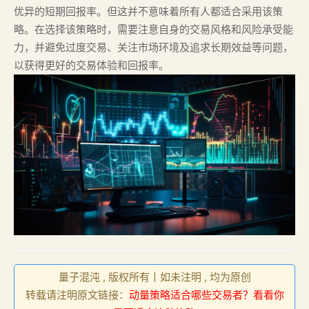
优异的短期回报率。但这并不意味着所有人都适合采用该策
略。在选择该策略时，需要注意自身的交易风格和风险承受能
力，并避免过度交易、关注市场环境及追求长期效益等问题，
以获得更好的交易体验和回报率。
量子混沌 , 版权所有丨如未注明 , 均为原创
转载请注明原文链接：
动量策略适合哪些交易者？看看你