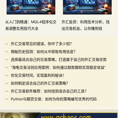
从入门到精通：MQL4程序化交
外汇投资：利用技术分析，找
易调整实用技巧大全
出交易机会，让你赚到钱
外汇交易常见的错误，你中了多少招？
揭秘历史回测：如何从中获取有用信息？
选择最适合自己的交易策略，打造属于自己的外汇交易优势
“海龟交易法则应用案例：如何通过趋势跟踪实现稳定收益”
优化交易时间，实现盈利的秘诀！
如何制定适合自己的外汇交易策略？
外汇交易软件推荐：如何找到适合自己的工具？
Python与期货交易：如何为你的策略编写优秀的代码