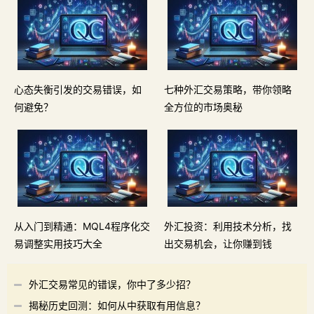
心态失衡引发的交易错误，如
七种外汇交易策略，带你领略
何避免？
全方位的市场奥秘
从入门到精通：MQL4程序化交
外汇投资：利用技术分析，找
易调整实用技巧大全
出交易机会，让你赚到钱
外汇交易常见的错误，你中了多少招？
揭秘历史回测：如何从中获取有用信息？