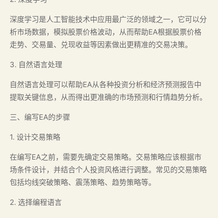
深度学习是人工智能技术中应用最广泛的领域之一，它可以分
析市场数据，模拟股票价格波动，从而帮助EA根据股票价格
走势、交易量、兑现收益等因素做出更精准的交易决策。
3. 自然语言处理
自然语言处理可以帮助EA从各种投资分析和经济预测报告中
提取关键信息，从而得出更准确的市场预测和行情趋势分析。
三、编写EA的步骤
1. 设计交易策略
在编写EA之前，需要先确定交易策略。交易策略应该根据市
场条件设计，并结合个人投资风格进行调整。常见的交易策略
包括均线突破策略、震荡策略、趋势策略等。
2. 选择编程语言