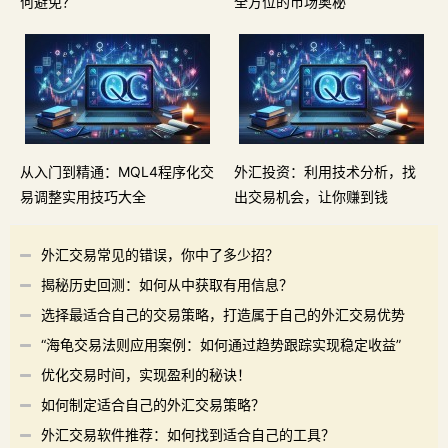
何避免？
全方位的市场奥秘
从入门到精通：MQL4程序化交
外汇投资：利用技术分析，找
易调整实用技巧大全
出交易机会，让你赚到钱
外汇交易常见的错误，你中了多少招？
揭秘历史回测：如何从中获取有用信息？
选择最适合自己的交易策略，打造属于自己的外汇交易优势
“海龟交易法则应用案例：如何通过趋势跟踪实现稳定收益”
优化交易时间，实现盈利的秘诀！
如何制定适合自己的外汇交易策略？
外汇交易软件推荐：如何找到适合自己的工具？