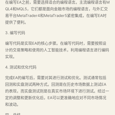
在编写EA之前，需要选择适合的编程语言。主流编程语言有M
QL4和MQL5，它们都是面向金融市场的编程语言，与外汇交
易平台MetaTrader4和MetaTrader5紧密集成，在编写EA时
提供了便利。
3. 编写代码
编写代码是实现EA的核心步骤。在编写代码时，需要按照设
计的交易策略和使用的人工智能技术，利用编程语言进行编码
实现。
4. 测试和优化代码
完成EA的编写后，需要对其进行测试和优化。测试通常包括
回测和实盘测试两种方式。回测是在历史市场数据上测试EA
的表现，而实盘测试则是在真实市场环境下进行测试。经过一
定的调整和更新优化后，EA可以更准确地应对不同市场情况
和波动。
四、总结