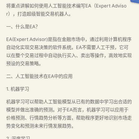
将重点讲解如何使用人工智能技术编写EA（Expert Adviso
r），打造超级智能交易机器人。
一、什么是EA？
EA(Expert Advisor)是指在金融市场中，通过利用计算机程序
自动化实现交易决策的软件系统。EA不需要人工干预，它可
以在整个交易过程中自动执行买入、卖出等操作，高效地实现
预设的交易策略。
二、人工智能技术在EA中的应用
1. 机器学习
机器学习可以帮助人工智能模型从已有的数据中学习出合适的
模型并做出准确的预测。对于EA而言，机器学习可以应用于
价格预测、行情趋势分析等方面，帮助程序更好地识别市场走
势变化和预测未来行情发展趋势。
2. 深度学习