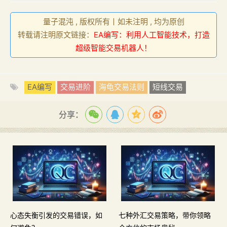
量子混沌 , 版权所有丨如未注明 , 均为原创
转载请注明原文链接：
EA编写：利用人工智能技术，打造
超级智能交易机器人！
EA编写
交易进阶
海龟交易法则
短线交易
分享：
心态失衡引发的交易错误，如
七种外汇交易策略，带你领略