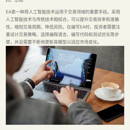
EA是一种将人工智能技术运用于交易领域的重要手段。采用
人工智能技术与传统技术相结合，可以提升交易效率和准确
性，缩短交易周期，降低风险。在编写EA时，投资者需要注
重设计交易策略、选择编程语言、编写代码和测试优化等步
骤，并且需要不断地更新其模型以适应市场变化。