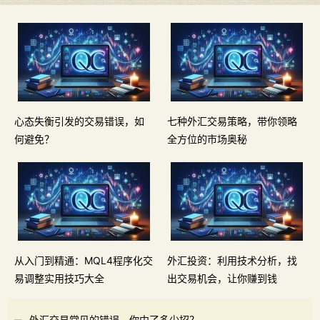
心态失衡引发的交易错误，如
七种外汇交易策略，带你领略
何避免？
全方位的市场奥秘
从入门到精通：MQL4程序化交
外汇投资：利用技术分析，找
易调整实用技巧大全
出交易机会，让你赚到钱
外汇交易常见的错误，你中了多少招？