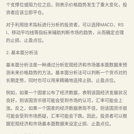
个支撑位或阻力位之后，则表示价格趋势发生了重大变化，投
资者应该立即平仓。
对于利用技术指标进行分析的投资者，可以选择MACD、RS
I、移动平均线等指标来辅助判断市场的趋势，从而确定合理
的止损、止盈点位。
2. 基本面分析法
基本面分析法是一种通过分析宏观经济和市场基本面数据来预
测未来价格趋势的方法。基本面分析法可以判断一个货币对的
长期走势，同时也可以用来精确地选择止损、止盈点位。
例如，如果一个国家公布了经济数据，表明该国经济发展状况
良好，则该国货币很可能会受到市场的认可，汇率可能会上
涨。反之，如果一个国家的经济数据表现不佳，则该国货币很
可能会受到市场质疑，汇率可能会下跌。因此，投资者可以根
据宏观经济和市场基本面数据来设定止损、止盈点位。