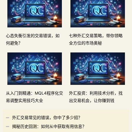
心态失衡引发的交易错误，如
七种外汇交易策略，带你领略
何避免？
全方位的市场奥秘
从入门到精通：MQL4程序化交
外汇投资：利用技术分析，找
易调整实用技巧大全
出交易机会，让你赚到钱
外汇交易常见的错误，你中了多少招？
揭秘历史回测：如何从中获取有用信息？