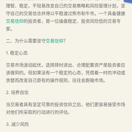
理智、稳定，不轻易改变自己的交易策略和风险管理计划，坚
守自己的交易信念并得以平稳渡过熊市和牛市。一个具备健康
交易信仰
的投资者，是一位操盘稳定、投资风险低的交易专
家。
二、为什么需要坚守
交易信仰
？
1. 稳定心态
交易市场波动起伏，选择择时进出、合理配置资产是投资者应
该做到的。但如果没有一个稳定的心态，凭借着一时的冲动或
贪婪而改变自己原有的操作规则，往往会跑输市场。
2. 培养自信
当交易者具有坚定可靠的投资信仰之后，他们更容易接受市场
对他们所采取的行动进行的评估。
3. 减少风险