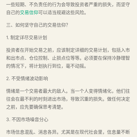
一些短期、不负责任的行为会导致投资者严重的损失，而坚守
自己的
交易信仰
可以适当规避这些风险。
三、如何坚守自己的交易信仰？
1. 制定详尽交易计划
投资者在开始交易之前，应该制定详细的交易计划，包括入市
和出市点、仓位控制、止损点位等等。必须要在保持冷静理智
的情况下，将计划执行到位，毫不动摇。
2. 不受情绪波动影响
情绪是一个交易者最大的敌人。当一个人变得情绪化，他们往
往会在最不利的时刻进出市场，导致沉重的损失。做任何决定
之前，应先要确保思考清楚。
3. 不因市场噪音分心
市场信息混乱、消息各异。尤其是在现代社会里，信息量不断