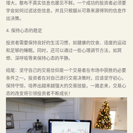
增大，散布不真实信息也屡见不鲜。一个成功的投资者必须要
学会如何过滤这些信息，并且只根据从可靠来源得到的信息作
出决策。
4. 保持心态的稳定
投资者需要保持良好的生活习惯，如健康的饮食、适度的运动
和足够的睡眠。同时，还可以通过一些心理调节方法，如冥
想、深呼吸等来保持心态的平静。
结尾：坚守自己的交易信仰是一个交易者在市场中获胜的必要
条件之一。投资者在对自己进行交易决策时，应该坚守初心，
保持守恒，培养出越来越强大的交易技能，一路走来，交易心
态的改变将引领投资者不断成长！