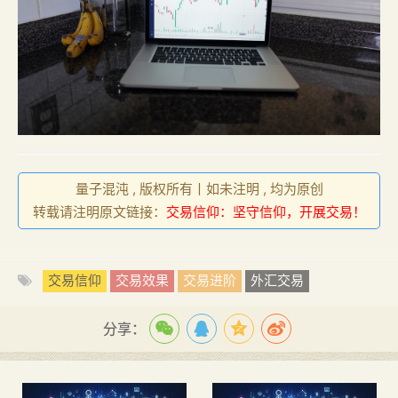
量子混沌 , 版权所有丨如未注明 , 均为原创
转载请注明原文链接：
交易信仰：坚守信仰，开展交易！
交易信仰
交易效果
交易进阶
外汇交易
分享：