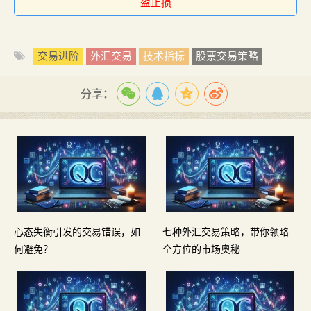
盈止损
交易进阶
外汇交易
技术指标
股票交易策略
分享：
心态失衡引发的交易错误，如
七种外汇交易策略，带你领略
何避免？
全方位的市场奥秘