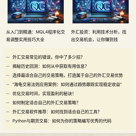
从入门到精通：MQL4程序化交
外汇投资：利用技术分析，找
易调整实用技巧大全
出交易机会，让你赚到钱
外汇交易常见的错误，你中了多少招？
揭秘历史回测：如何从中获取有用信息？
选择最适合自己的交易策略，打造属于自己的外汇交易优势
“海龟交易法则应用案例：如何通过趋势跟踪实现稳定收益”
优化交易时间，实现盈利的秘诀！
如何制定适合自己的外汇交易策略？
外汇交易软件推荐：如何找到适合自己的工具？
Python与期货交易：如何为你的策略编写优秀的代码