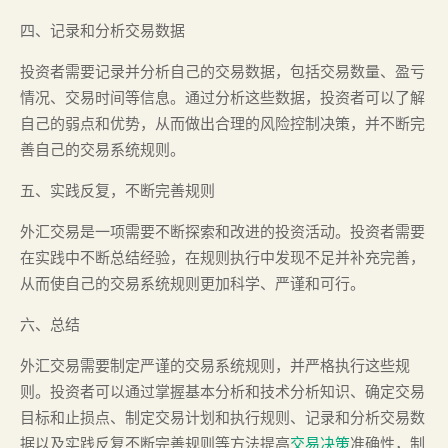
四、记录和分析交易数据
投资者需要记录并分析自己的交易数据，包括交易数量、盈亏
情况、交易时间等信息。通过分析这些数据，投资者可以了解
自己的弱点和优势，从而做出合理的风险控制决策，并不断完
善自己的交易系统规则。
五、实践反复，不断完善规则
外汇交易是一项需要不断探索和改进的投资活动。投资者需要
在实践中不断总结经验，在规则执行中发现不足并补充完善，
从而使自己的交易系统规则更加科学、严谨和可行。
六、总结
外汇交易需要制定严谨的交易系统规则，并严格执行这些规
则。投资者可以通过掌握基本分析和技术分析知识、确定交易
目标和止损点、制定交易计划和执行规则、记录和分析交易数
据以及实践反复不断完善规则等方法提高
交易决策
准确性，制