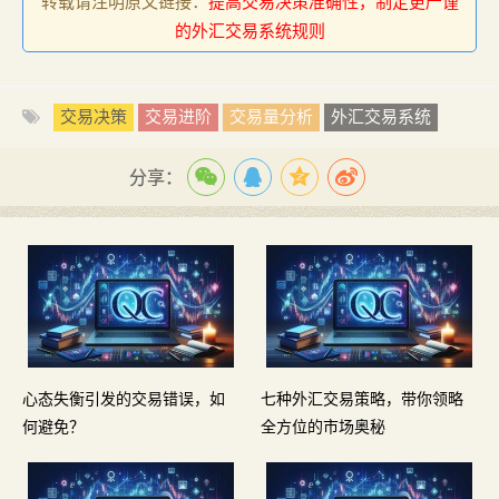
转载请注明原文链接：
提高交易决策准确性，制定更严谨
的外汇交易系统规则
交易决策
交易进阶
交易量分析
外汇交易系统
分享：
心态失衡引发的交易错误，如
七种外汇交易策略，带你领略
何避免？
全方位的市场奥秘