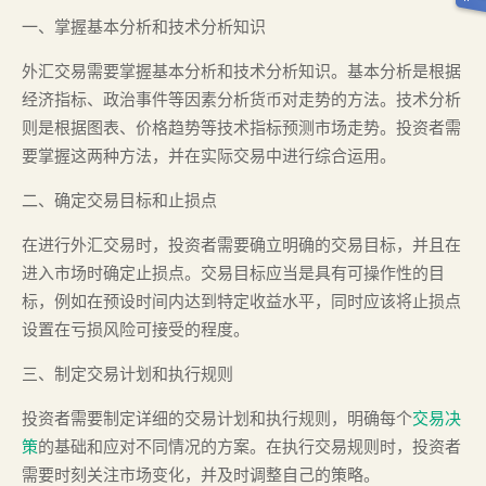
一、掌握基本分析和技术分析知识
外汇交易需要掌握基本分析和技术分析知识。基本分析是根据
经济指标、政治事件等因素分析货币对走势的方法。技术分析
则是根据图表、价格趋势等技术指标预测市场走势。投资者需
要掌握这两种方法，并在实际交易中进行综合运用。
二、确定交易目标和止损点
在进行外汇交易时，投资者需要确立明确的交易目标，并且在
进入市场时确定止损点。交易目标应当是具有可操作性的目
标，例如在预设时间内达到特定收益水平，同时应该将止损点
设置在亏损风险可接受的程度。
三、制定交易计划和执行规则
投资者需要制定详细的交易计划和执行规则，明确每个
交易决
策
的基础和应对不同情况的方案。在执行交易规则时，投资者
需要时刻关注市场变化，并及时调整自己的策略。