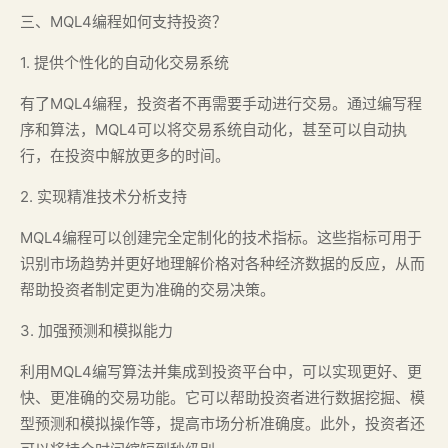
三、MQL4编程如何支持投资？
1. 提供个性化的自动化交易系统
有了MQL4编程，投资者不再需要手动进行交易。通过编写程
序和算法，MQL4可以将交易系统自动化，甚至可以自动执
行，在投资中解放更多的时间。
2. 实现精准技术分析支持
MQL4编程可以创建完全定制化的技术指标。这些指标可用于
识别市场趋势并更好地理解价格对各种经济数据的反应，从而
帮助投资者制定更为准确的交易决策。
3. 加强预测和模拟能力
利用MQL4编写算法并集成到投资平台中，可以实现更好、更
快、更准确的交易功能。它可以帮助投资者进行数据挖掘、模
型预测和模拟操作等，提高市场分析准确度。此外，投资者还