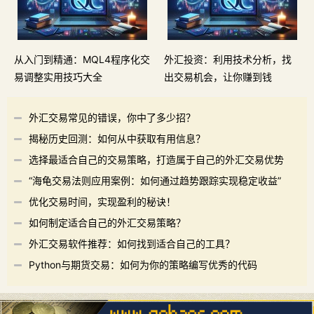
从入门到精通：MQL4程序化交
外汇投资：利用技术分析，找
易调整实用技巧大全
出交易机会，让你赚到钱
外汇交易常见的错误，你中了多少招？
揭秘历史回测：如何从中获取有用信息？
选择最适合自己的交易策略，打造属于自己的外汇交易优势
“海龟交易法则应用案例：如何通过趋势跟踪实现稳定收益”
优化交易时间，实现盈利的秘诀！
如何制定适合自己的外汇交易策略？
外汇交易软件推荐：如何找到适合自己的工具？
Python与期货交易：如何为你的策略编写优秀的代码