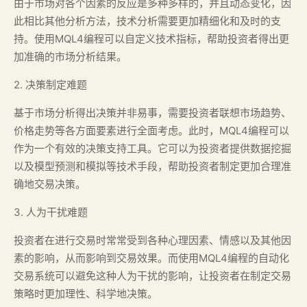
由于市场对各个因素的反应是多种多样的，并且动态变化，因
此相比其他分析方法，技术分析需要更加精细化和及时的支
持。使用MQL4编程可以自定义技术指标，帮助投资者得出更
加准确的市场分析结果。
2. 决策制定难题
基于市场分析得出决策并非易事，需要投资者联想市场趋势、
价格走势等各方面要素进行全面考虑。此时，MQL4编程可以
作为一个有效的决策支持工具。它可以为投资者提供数据挖掘
以及模型预测和模拟等技术手段，帮助投资者制定更加合理准
确地交易决策。
3. 人为干扰难题
投资者在进行交易时常常受到各种心理因素、情感以及其他因
素的影响，从而影响到交易效果。而使用MQL4编程的自动化
交易系统可以避免这种人为干扰的影响，让投资者在制定交易
策略时更加理性、科学地决策。