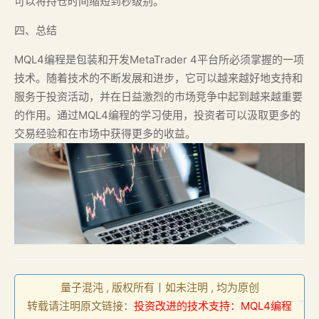
可以将持仓时间缩短到秒级别。
四、总结
MQL4编程是包装和开发MetaTrader 4平台所必须掌握的一项
技术。随着技术的不断发展和进步，它可以越来越好地支持和
服务于投资活动，并在日益激烈的市场竞争中起到越来越重要
的作用。通过MQL4编程的学习使用，投资者可以汲取更多的
交易经验和在市场中获得更多的收益。
量子混沌 , 版权所有丨如未注明 , 均为原创
转载请注明原文链接：
投资改进的技术支持：MQL4编程