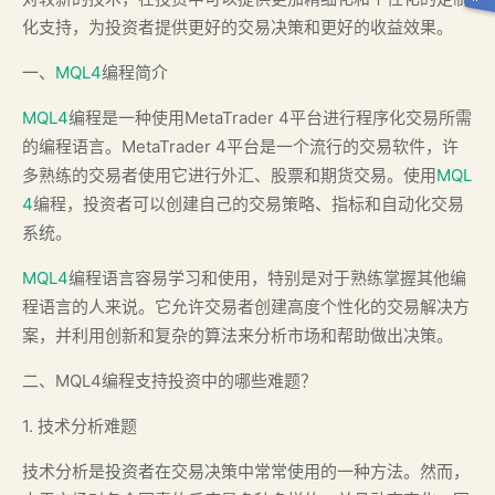
化支持，为投资者提供更好的交易决策和更好的收益效果。
一、
MQL4
编程简介
MQL4
编程是一种使用MetaTrader 4平台进行程序化交易所需
的编程语言。MetaTrader 4平台是一个流行的交易软件，许
多熟练的交易者使用它进行外汇、股票和期货交易。使用
MQL
4
编程，投资者可以创建自己的交易策略、指标和自动化交易
系统。
MQL4
编程语言容易学习和使用，特别是对于熟练掌握其他编
程语言的人来说。它允许交易者创建高度个性化的交易解决方
案，并利用创新和复杂的算法来分析市场和帮助做出决策。
二、MQL4编程支持投资中的哪些难题？
1. 技术分析难题
技术分析是投资者在交易决策中常常使用的一种方法。然而，