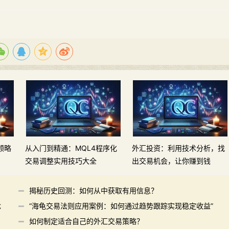
领略
从入门到精通：MQL4程序化
外汇投资：利用技术分析，找
交易调整实用技巧大全
出交易机会，让你赚到钱
揭秘历史回测：如何从中获取有用信息？
优
“海龟交易法则应用案例：如何通过趋势跟踪实现稳定收益”
如何制定适合自己的外汇交易策略？