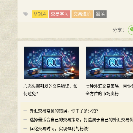
MQL4
交易学习
交易进阶
震荡
分享：
心态失衡引发的交易错误，如
七种外汇交易策略，带你
何避免？
全方位的市场奥秘
外汇交易常见的错误，你中了多少招？
选择最适合自己的交易策略，打造属于自己的外汇交易
势
优化交易时间，实现盈利的秘诀！