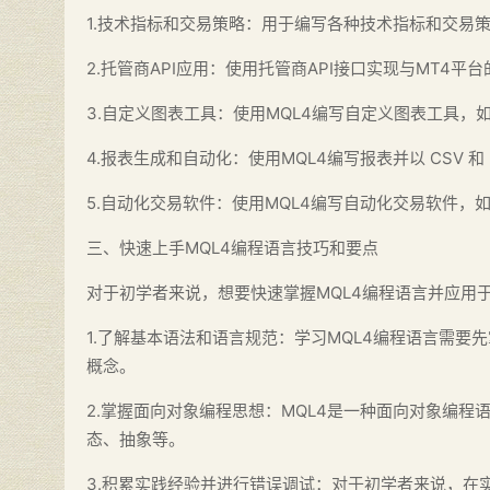
1.技术指标和交易策略：用于编写各种技术指标和交易策
2.托管商API应用：使用托管商API接口实现与MT4
3.自定义图表工具：使用MQL4编写自定义图表工具，
4.报表生成和自动化：使用MQL4编写报表并以 CSV 
5.自动化交易软件：使用MQL4编写自动化交易软件，
三、快速上手MQL4编程语言技巧和要点
对于初学者来说，想要快速掌握MQL4编程语言并应用
1.了解基本语法和语言规范：学习MQL4编程语言需
概念。
2.掌握面向对象编程思想：MQL4是一种面向对象编
态、抽象等。
3.积累实践经验并进行错误调试：对于初学者来说，在