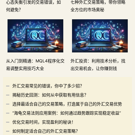
心态失衡引发的交易错误，如
七种外汇交易策略，带你领略
何避免？
全方位的市场奥秘
从入门到精通：MQL4程序化交
外汇投资：利用技术分析，找
易调整实用技巧大全
出交易机会，让你赚到钱
外汇交易常见的错误，你中了多少招？
揭秘历史回测：如何从中获取有用信息？
选择最适合自己的交易策略，打造属于自己的外汇交易优势
“海龟交易法则应用案例：如何通过趋势跟踪实现稳定收益”
优化交易时间，实现盈利的秘诀！
如何制定适合自己的外汇交易策略？