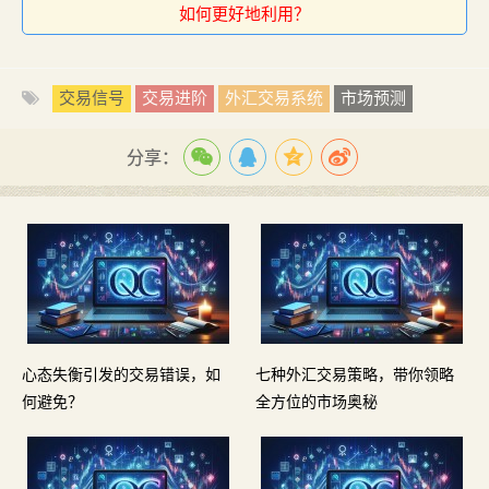
如何更好地利用？
交易信号
交易进阶
外汇交易系统
市场预测
分享：
心态失衡引发的交易错误，如
七种外汇交易策略，带你领略
何避免？
全方位的市场奥秘