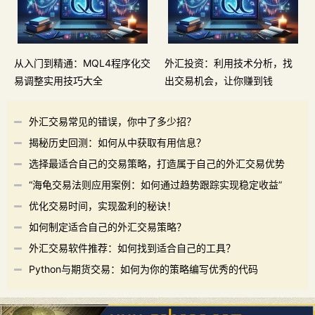
从入门到精通：MQL4程序化交
外汇投资：利用技术分析，找
易调整实用技巧大全
出交易机会，让你赚到钱
外汇交易常见的错误，你中了多少招？
揭秘历史回测：如何从中获取有用信息？
选择最适合自己的交易策略，打造属于自己的外汇交易优势
“海龟交易法则应用案例：如何通过趋势跟踪实现稳定收益”
优化交易时间，实现盈利的秘诀！
如何制定适合自己的外汇交易策略？
外汇交易软件推荐：如何找到适合自己的工具？
Python与期货交易：如何为你的策略编写优秀的代码