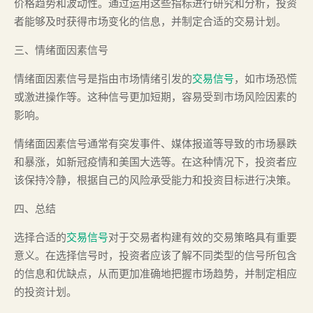
价格趋势和波动性。通过运用这些指标进行研究和分析，投资
者能够及时获得市场变化的信息，并制定合适的交易计划。
三、情绪面因素信号
情绪面因素信号是指由市场情绪引发的
交易信号
，如市场恐慌
或激进操作等。这种信号更加短期，容易受到市场风险因素的
影响。
情绪面因素信号通常有突发事件、媒体报道等导致的市场暴跌
和暴涨，如新冠疫情和美国大选等。在这种情况下，投资者应
该保持冷静，根据自己的风险承受能力和投资目标进行决策。
四、总结
选择合适的
交易信号
对于交易者构建有效的交易策略具有重要
意义。在选择信号时，投资者应该了解不同类型的信号所包含
的信息和优缺点，从而更加准确地把握市场趋势，并制定相应
的投资计划。