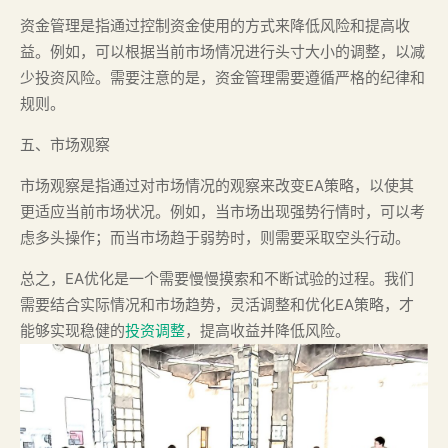
资金管理是指通过控制资金使用的方式来降低风险和提高收
益。例如，可以根据当前市场情况进行头寸大小的调整，以减
少投资风险。需要注意的是，资金管理需要遵循严格的纪律和
规则。
五、市场观察
市场观察是指通过对市场情况的观察来改变EA策略，以使其
更适应当前市场状况。例如，当市场出现强势行情时，可以考
虑多头操作；而当市场趋于弱势时，则需要采取空头行动。
总之，EA优化是一个需要慢慢摸索和不断试验的过程。我们
需要结合实际情况和市场趋势，灵活调整和优化EA策略，才
能够实现稳健的
投资调整
，提高收益并降低风险。