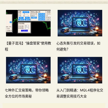
【量子混沌】“操盘管家”使用教
心态失衡引发的交易错误，如
程
何避免？
七种外汇交易策略，带你领略
从入门到精通：MQL4程序化交
全方位的市场奥秘
易调整实用技巧大全