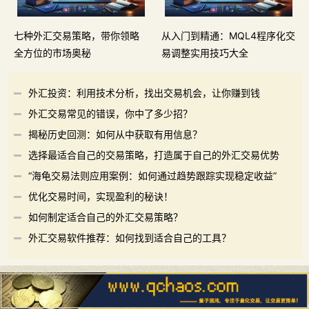
七种外汇交易策略，带你领略
从入门到精通：MQL4程序化交
全方位的市场奥秘
易调整实用技巧大全
外汇投资：利用技术分析，找出交易机会，让你赚到钱
外汇交易常见的错误，你中了多少招？
揭秘历史回测：如何从中获取有用信息？
选择最适合自己的交易策略，打造属于自己的外汇交易优势
“海龟交易法则应用案例：如何通过趋势跟踪实现稳定收益”
优化交易时间，实现盈利的秘诀！
如何制定适合自己的外汇交易策略？
外汇交易软件推荐：如何找到适合自己的工具？