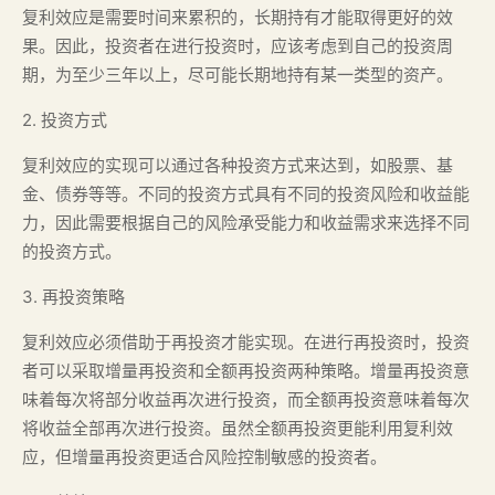
复利效应是需要时间来累积的，长期持有才能取得更好的效
果。因此，投资者在进行投资时，应该考虑到自己的投资周
期，为至少三年以上，尽可能长期地持有某一类型的资产。
2. 投资方式
复利效应的实现可以通过各种投资方式来达到，如股票、基
金、债券等等。不同的投资方式具有不同的投资风险和收益能
力，因此需要根据自己的风险承受能力和收益需求来选择不同
的投资方式。
3. 再投资策略
复利效应必须借助于再投资才能实现。在进行再投资时，投资
者可以采取增量再投资和全额再投资两种策略。增量再投资意
味着每次将部分收益再次进行投资，而全额再投资意味着每次
将收益全部再次进行投资。虽然全额再投资更能利用复利效
应，但增量再投资更适合风险控制敏感的投资者。