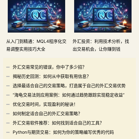
从入门到精通：MQL4程序化交
外汇投资：利用技术分析，找
易调整实用技巧大全
出交易机会，让你赚到钱
外汇交易常见的错误，你中了多少招？
揭秘历史回测：如何从中获取有用信息？
选择最适合自己的交易策略，打造属于自己的外汇交易优势
“海龟交易法则应用案例：如何通过趋势跟踪实现稳定收益”
优化交易时间，实现盈利的秘诀！
如何制定适合自己的外汇交易策略？
外汇交易软件推荐：如何找到适合自己的工具？
Python与期货交易：如何为你的策略编写优秀的代码