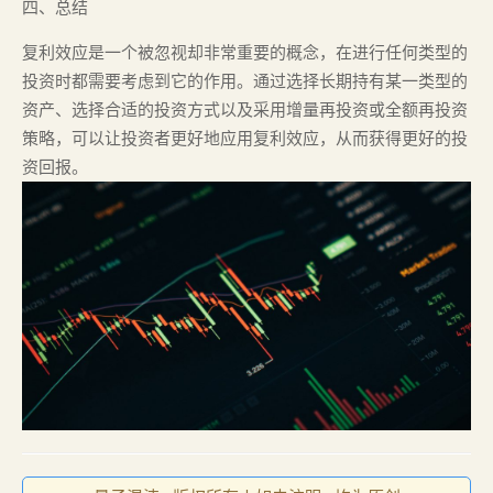
四、总结
复利效应是一个被忽视却非常重要的概念，在进行任何类型的
投资时都需要考虑到它的作用。通过选择长期持有某一类型的
资产、选择合适的投资方式以及采用增量再投资或全额再投资
策略，可以让投资者更好地应用复利效应，从而获得更好的投
资回报。