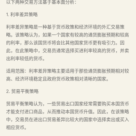
以下两种交易方法基于基本面分析：
1. 利率差异策略
利率差异策略是一种基于货币政策和经济环境的外汇交易策
略。该策略认为，如果一个国家有较高的通货膨胀预期和较高
的利率，那么该国货币将会比其他国家货币更有吸引力。因
此，在此策略中，交易员通常选择买进利率较高的货币，并卖
出利率较低的货币。
适用范围：利率差异策略主要适用于那些通货膨胀预期相对较
高、经济环境稳定且政府货币政策相对清晰的国家。
2. 贸易平衡策略
贸易平衡策略认为，一些贸易出口国家经常需要购买本国货币
才能支付进口商品，从而推动本国货币升值。因此，在该策略
中，交易员在进出口贸易差异比较大的国家中选择卖出或买入
相应货币。