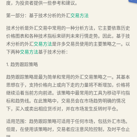
度，为投资者提供一些参考和建议。
第一部分：基于技术分析的外汇
交易方法
技术分析是外汇交易中常用的一种分析方法，它主要依靠历史
价格图表和各种技术指标来研判未来行情走势。因此，基于技
术分析的外汇
交易方法
是许多交易员使用的主要策略之一。以
下两种
交易方法
基于技术分析：
1. 趋势跟踪策略
趋势跟踪策略是最为简单和常用的外汇交易策略之一。其基本
思想在于，支持价格向上或向下走的力量将不断增加，价格将
继续沿着当前方向前进。该策略中最常用的工具为移动平均指
标和趋势线。在此策略中，交易员会在市场趋势明确的情况
下，买入或卖出相应货币对，并在市场发生反转时平仓。
适用范围：趋势跟踪策略可适用于任何市场，包括外汇市场。
但是，在使用该策略时，交易者应注意风险控制，及时平仓止