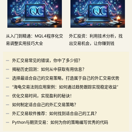
从入门到精通：MQL4程序化交
外汇投资：利用技术分析，找
易调整实用技巧大全
出交易机会，让你赚到钱
外汇交易常见的错误，你中了多少招？
揭秘历史回测：如何从中获取有用信息？
选择最适合自己的交易策略，打造属于自己的外汇交易优势
“海龟交易法则应用案例：如何通过趋势跟踪实现稳定收益”
优化交易时间，实现盈利的秘诀！
如何制定适合自己的外汇交易策略？
外汇交易软件推荐：如何找到适合自己的工具？
Python与期货交易：如何为你的策略编写优秀的代码