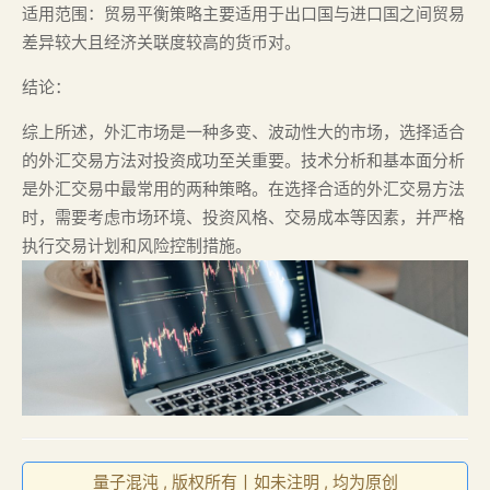
适用范围：贸易平衡策略主要适用于出口国与进口国之间贸易
差异较大且经济关联度较高的货币对。
结论：
综上所述，外汇市场是一种多变、波动性大的市场，选择适合
的外汇交易方法对投资成功至关重要。技术分析和基本面分析
是外汇交易中最常用的两种策略。在选择合适的外汇交易方法
时，需要考虑市场环境、投资风格、交易成本等因素，并严格
执行交易计划和风险控制措施。
量子混沌 , 版权所有丨如未注明 , 均为原创