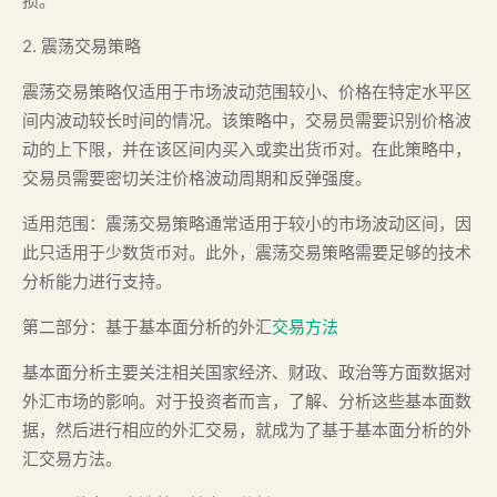
损。
2. 震荡交易策略
震荡交易策略仅适用于市场波动范围较小、价格在特定水平区
间内波动较长时间的情况。该策略中，交易员需要识别价格波
动的上下限，并在该区间内买入或卖出货币对。在此策略中，
交易员需要密切关注价格波动周期和反弹强度。
适用范围：震荡交易策略通常适用于较小的市场波动区间，因
此只适用于少数货币对。此外，震荡交易策略需要足够的技术
分析能力进行支持。
第二部分：基于基本面分析的外汇
交易方法
基本面分析主要关注相关国家经济、财政、政治等方面数据对
外汇市场的影响。对于投资者而言，了解、分析这些基本面数
据，然后进行相应的外汇交易，就成为了基于基本面分析的外
汇交易方法。