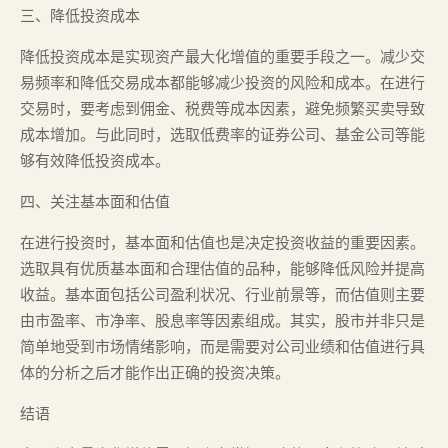
三、降低投资成本
降低投资成本是实现资产最大化增值的重要手段之一。减少交
易频率和降低交易成本都能够减少投资的风险和成本。在进行
交易时，要考虑到佣金、税费等成本因素，避免频繁买卖导致
成本增加。与此同时，选取低费率的证券公司、基金公司等能
够有效降低投资成本。
四、关注基本面和估值
在进行投资时，基本面和估值也是决定投资收益的重要因素。
选取具有优质基本面和合理估值的品种，能够降低风险并提高
收益。基本面包括公司盈利状况、行业前景等，而估值则主要
由市盈率、市净率、股息率等因素组成。其实，股市并非只是
简单地受到市场情绪影响，而是需要对公司业绩和估值进行具
体的分析之后才能作出正确的投资决策。
结语