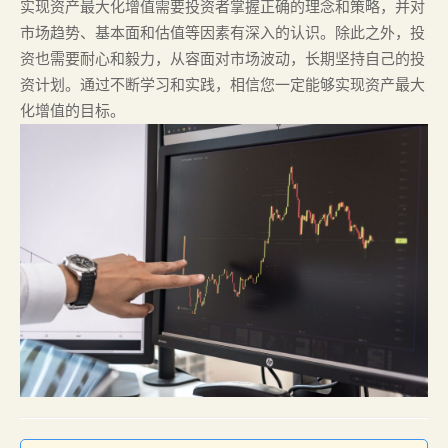
实现资产最大化增值需要投资者掌握正确的理念和策略，并对
市场趋势、基本面和估值等因素有深入的认识。除此之外，投
资也需要耐心和毅力，从容面对市场波动，长期坚持自己的投
资计划。通过不断学习和实践，相信您一定能够实现资产最大
化增值的目标。