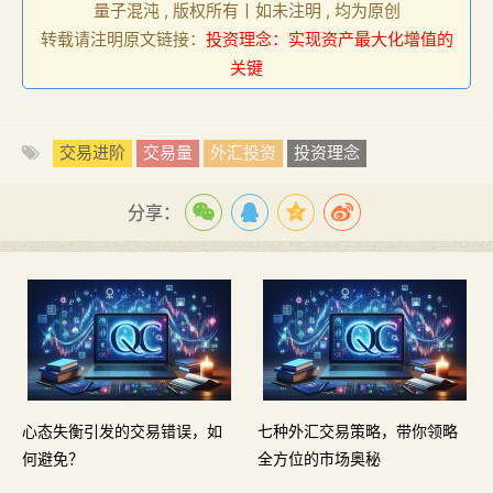
量子混沌 , 版权所有丨如未注明 , 均为原创
转载请注明原文链接：
投资理念：实现资产最大化增值的
关键
交易进阶
交易量
外汇投资
投资理念
分享：
心态失衡引发的交易错误，如
七种外汇交易策略，带你领略
何避免？
全方位的市场奥秘