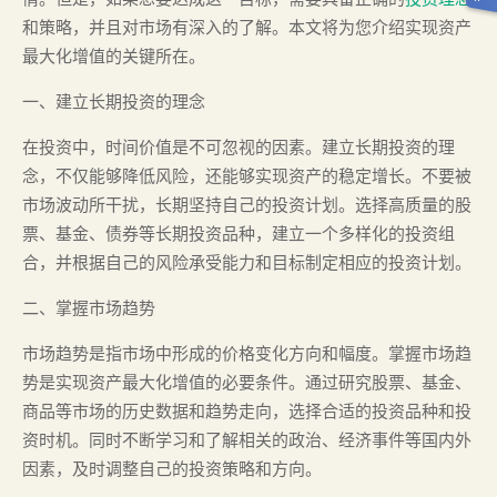
和策略，并且对市场有深入的了解。本文将为您介绍实现资产
最大化增值的关键所在。
一、建立长期投资的理念
在投资中，时间价值是不可忽视的因素。建立长期投资的理
念，不仅能够降低风险，还能够实现资产的稳定增长。不要被
市场波动所干扰，长期坚持自己的投资计划。选择高质量的股
票、基金、债券等长期投资品种，建立一个多样化的投资组
合，并根据自己的风险承受能力和目标制定相应的投资计划。
二、掌握市场趋势
市场趋势是指市场中形成的价格变化方向和幅度。掌握市场趋
势是实现资产最大化增值的必要条件。通过研究股票、基金、
商品等市场的历史数据和趋势走向，选择合适的投资品种和投
资时机。同时不断学习和了解相关的政治、经济事件等国内外
因素，及时调整自己的投资策略和方向。