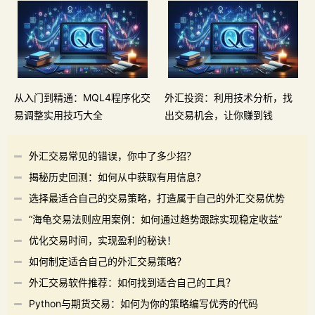
从入门到精通：MQL4程序化交
外汇投资：利用技术分析，找
易调整实用技巧大全
出交易机会，让你赚到钱
外汇交易常见的错误，你中了多少招？
揭秘历史回测：如何从中获取有用信息？
选择最适合自己的交易策略，打造属于自己的外汇交易优势
“海龟交易法则应用案例：如何通过趋势跟踪实现稳定收益”
优化交易时间，实现盈利的秘诀！
如何制定适合自己的外汇交易策略？
外汇交易软件推荐：如何找到适合自己的工具？
Python与期货交易：如何为你的策略编写优秀的代码