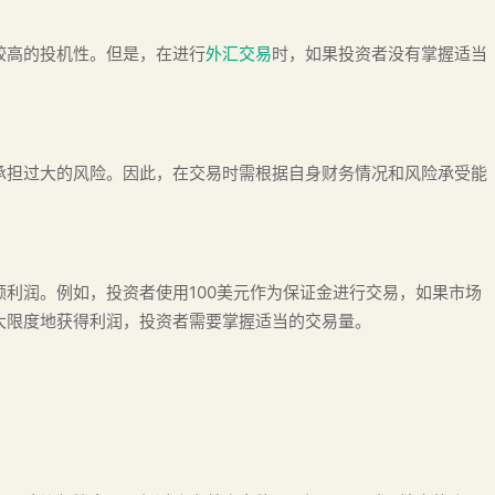
较高的投机性。但是，在进行
外汇交易
时，如果投资者没有掌握适当
承担过大的风险。因此，在交易时需根据自身财务情况和风险承受能
额利润。例如，投资者使用100美元作为保证金进行交易，如果市场
大限度地获得利润，投资者需要掌握适当的交易量。