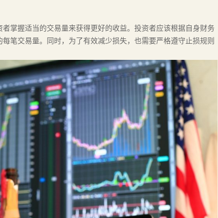
资者掌握适当的交易量来获得更好的收益。投资者应该根据自身财务
的每笔交易量。同时，为了有效减少损失，也需要严格遵守止损规则