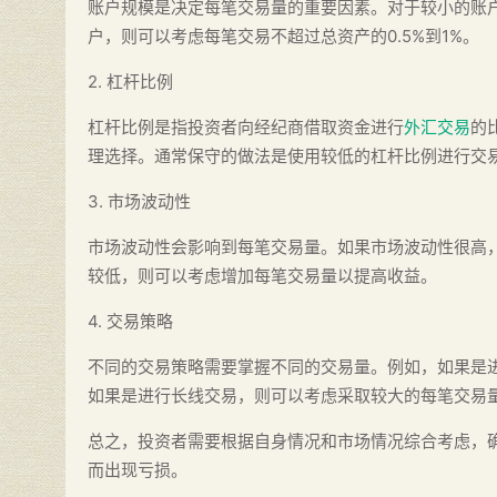
账户规模是决定每笔交易量的重要因素。对于较小的账户
户，则可以考虑每笔交易不超过总资产的0.5%到1%。
2. 杠杆比例
杠杆比例是指投资者向经纪商借取资金进行
外汇交易
的
理选择。通常保守的做法是使用较低的杠杆比例进行交
3. 市场波动性
市场波动性会影响到每笔交易量。如果市场波动性很高
较低，则可以考虑增加每笔交易量以提高收益。
4. 交易策略
不同的交易策略需要掌握不同的交易量。例如，如果是
如果是进行长线交易，则可以考虑采取较大的每笔交易
总之，投资者需要根据自身情况和市场情况综合考虑，
而出现亏损。