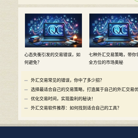
心态失衡引发的交易错误，如
七种外汇交易策略，带你
何避免？
全方位的市场奥秘
外汇交易常见的错误，你中了多少招？
选择最适合自己的交易策略，打造属于自己的外汇交易
势
优化交易时间，实现盈利的秘诀！
外汇交易软件推荐：如何找到适合自己的工具？