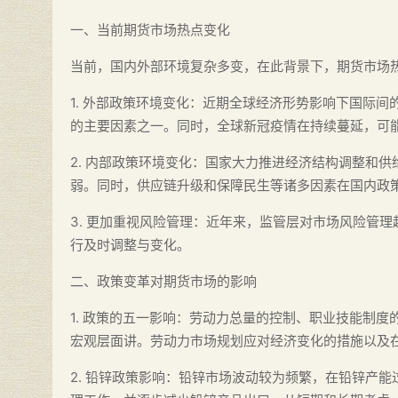
一、当前期货市场热点变化
当前，国内外部环境复杂多变，在此背景下，期货市场
1. 外部政策环境变化：近期全球经济形势影响下国际
的主要因素之一。同时，全球新冠疫情在持续蔓延，可
2. 内部政策环境变化：国家大力推进经济结构调整和供
弱。同时，供应链升级和保障民生等诸多因素在国内政
3. 更加重视风险管理：近年来，监管层对市场风险管
行及时调整与变化。
二、政策变革对期货市场的影响
1. 政策的五一影响：劳动力总量的控制、职业技能制
宏观层面讲。劳动力市场规划应对经济变化的措施以及
2. 铅锌政策影响：铅锌市场波动较为频繁，在铅锌产