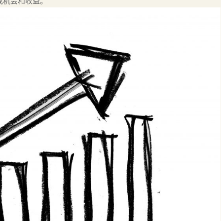
找机会和收益。