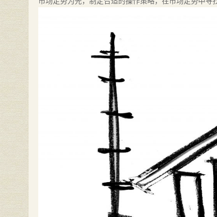
市场走势为先，制定合适的操作策略，在市场走势中寻