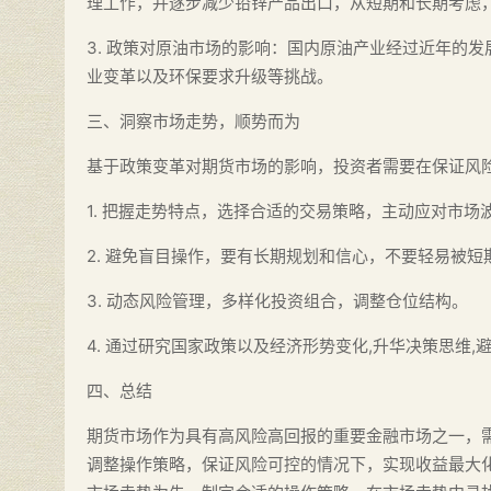
理工作，并逐步减少铅锌产品出口，从短期和长期考虑
3. 政策对原油市场的影响：国内原油产业经过近年的
业变革以及环保要求升级等挑战。
三、洞察市场走势，顺势而为
基于政策变革对期货市场的影响，投资者需要在保证风险
1. 把握走势特点，选择合适的交易策略，主动应对市场
2. 避免盲目操作，要有长期规划和信心，不要轻易被短
3. 动态风险管理，多样化投资组合，调整仓位结构。
4. 通过研究国家政策以及经济形势变化,升华决策思维
四、总结
期货市场作为具有高风险高回报的重要金融市场之一，
调整操作策略，保证风险可控的情况下，实现收益最大