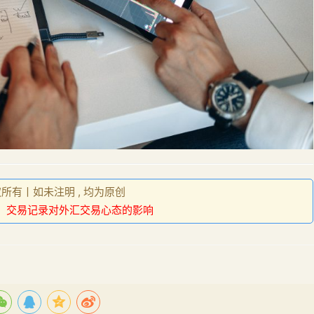
权所有丨如未注明 , 均为原创
：
交易记录对外汇交易心态的影响