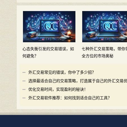
心态失衡引发的交易错误，如
七种外汇交易策略，带你
何避免？
全方位的市场奥秘
外汇交易常见的错误，你中了多少招？
选择最适合自己的交易策略，打造属于自己的外汇交易
势
优化交易时间，实现盈利的秘诀！
外汇交易软件推荐：如何找到适合自己的工具？