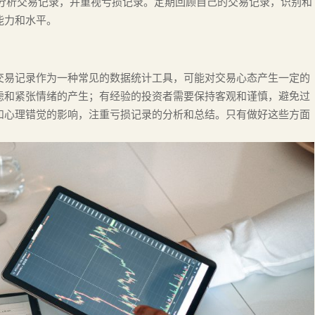
地分析交易记录，并重视亏损记录。定期回顾自己的交易记录，识别和
能力和水平。
交易记录作为一种常见的数据统计工具，可能对交易心态产生一定的
虑和紧张情绪的产生；有经验的投资者需要保持客观和谨慎，避免过
和心理错觉的影响，注重亏损记录的分析和总结。只有做好这些方面
。