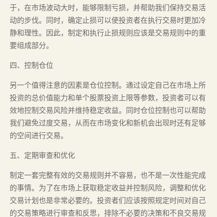
于，在市场波动大时，能够限制亏损，并帮助我们保持交易活
动的步伐。同时，确定止损可以使投资者在执行交易时更加冷
静和理性。因此，制定和执行止损规则应该是交易规则中的重
要组成部分。
四、控制仓位
另一个值得注意的因素是仓位控制。通过设定自己在市场上所
投资的总价值能力和单个股票投资上限等参数，投资者可以有
效地控制交易风险并维持稳定收益。同时仓位控制也可以帮助
我们避免过度交易，从而在市场变化和新机会出现时还有足够
的空间进行交易。
五、定期审查和优化
制定一套完整有效的交易规则并不容易，也不是一次性能完成
的事情。为了在市场上获取稳定收益并控制风险，调整和优化
交易计划也是非常必要的。投资者们应该按照规定时间对自己
的交易策略进行审查和反思，排除不必要的决策和不良交易规