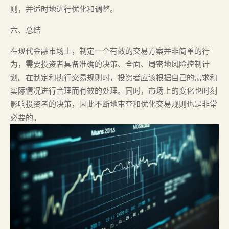
则，并适时地进行优化和调整。
六、总结
在现代金融市场上，制定一个有效的交易方案并非简单的行
为，需要投资者具备准确的决策、全面、周密地风险控制计
划。在制定和执行交易规则时，投资者应该根据自己的需求和
实际情况进行合理而有效的处理。同时，市场上的变化也时刻
影响投资者的决策，因此不断地审查和优化交易规则也是非常
必要的。