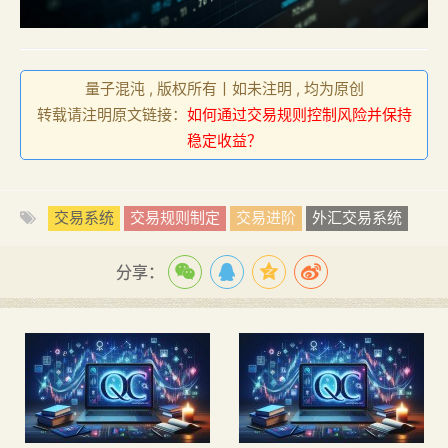
量子混沌 , 版权所有丨如未注明 , 均为原创
转载请注明原文链接：
如何通过交易规则控制风险并保持
稳定收益？
交易系统
交易规则制定
交易进阶
外汇交易系统
分享：