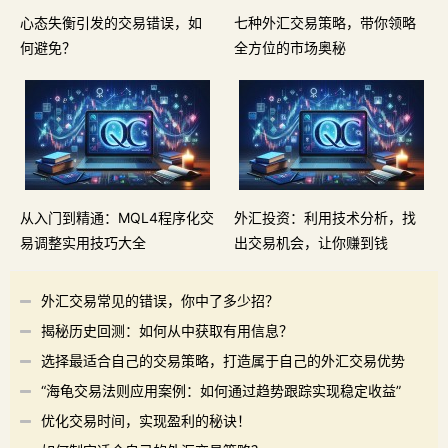
心态失衡引发的交易错误，如
七种外汇交易策略，带你领略
何避免？
全方位的市场奥秘
从入门到精通：MQL4程序化交
外汇投资：利用技术分析，找
易调整实用技巧大全
出交易机会，让你赚到钱
外汇交易常见的错误，你中了多少招？
揭秘历史回测：如何从中获取有用信息？
选择最适合自己的交易策略，打造属于自己的外汇交易优势
“海龟交易法则应用案例：如何通过趋势跟踪实现稳定收益”
优化交易时间，实现盈利的秘诀！