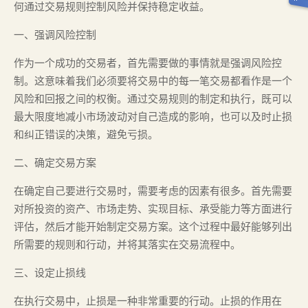
何通过交易规则控制风险并保持稳定收益。
一、强调风险控制
作为一个成功的交易者，首先需要做的事情就是强调风险控
制。这意味着我们必须要将交易中的每一笔交易都看作是一个
风险和回报之间的权衡。通过交易规则的制定和执行，既可以
最大限度地减小市场波动对自己造成的影响，也可以及时止损
和纠正错误的决策，避免亏损。
二、确定交易方案
在确定自己要进行交易时，需要考虑的因素有很多。首先需要
对所投资的资产、市场走势、实现目标、承受能力等方面进行
评估，然后才能开始制定交易方案。这个过程中最好能够列出
所需要的规则和行动，并将其落实在交易流程中。
三、设定止损线
在执行交易中，止损是一种非常重要的行动。止损的作用在