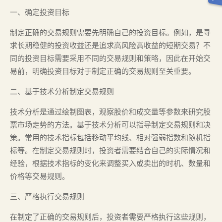
一、确定投资目标
制定正确的交易规则需要先明确自己的投资目标。例如，是寻
求长期稳健的投资收益还是追求高风险高收益的短期交易？不
同的投资目标需要采用不同的交易规则和策略，因此在开始交
易前，明确投资目标对于制定正确的交易规则至关重要。
二、基于技术分析制定交易规则
技术分析是通过绘制图表，观察股价和成交量等参数来研究股
票市场走势的方法。基于技术分析可以指导制定交易规则和决
策。常用的技术指标包括移动平均线、相对强弱指数和随机指
标等。在制定交易规则时，投资者需要结合自己的实际情况和
经验，根据技术指标的变化来调整买入或卖出的时机、数量和
价格等交易规则。
三、严格执行交易规则
在制定了正确的交易规则后，投资者需要严格执行这些规则，