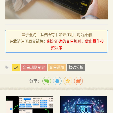
量子混沌 , 版权所有丨如未注明 , 均为原创
转载请注明原文链接：
制定正确的交易规则，做出最佳投
资决策
EA
交易规则制定
交易进阶
数据分析
分享：