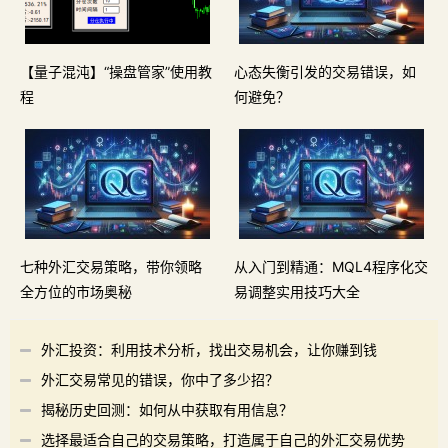
【量子混沌】“操盘管家”使用教
心态失衡引发的交易错误，如
程
何避免？
七种外汇交易策略，带你领略
从入门到精通：MQL4程序化交
全方位的市场奥秘
易调整实用技巧大全
外汇投资：利用技术分析，找出交易机会，让你赚到钱
外汇交易常见的错误，你中了多少招？
揭秘历史回测：如何从中获取有用信息？
选择最适合自己的交易策略，打造属于自己的外汇交易优势