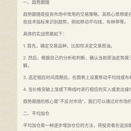
一、趋势跟随
趋势跟随是投资市场中常用的交易策略，其核心思想是
些技术指标来识别趋势，例如移动平均线、布林带等。
具体的实战思路如下：
1. 首先，确定交易品种，比如你决定交易原油。
2. 然后，根据自己的分析和判断，确认当前原油走势
解。
3. 选定相应时间周期后，在图表上设置移动平均线或
4. 当价格突破上涨或下降线时进行相应的买入或卖出
趋势跟随的核心是“不反对市场”，我们可以通过对市场
二、平均加仓
平均加仓是一种逐步增加仓位的方法，将投资者在追加