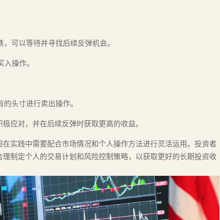
下跌，可以等待并寻找后续反弹机会。
买入操作。
持有的头寸进行卖出操作。
积极应对，并在后续反弹时获取更高的收益。
但在实践中需要配合市场情况和个人操作方法进行灵活运用。投资者
合理制定个人的交易计划和风险控制策略，以获取更好的长期投资收