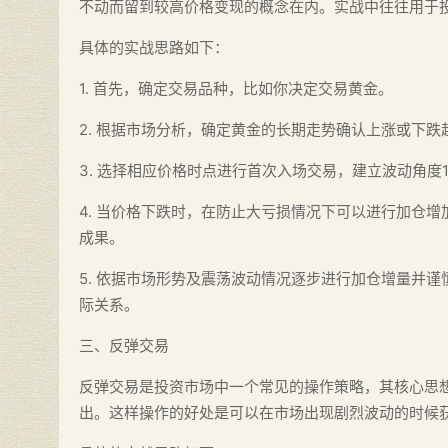
不动而留到较高价格变现的概念在内。实战中往往用于
具体的实战思路如下：
1. 首先，确定交易品种，比如你决定交易黄金。
2. 根据市场分析，确定黄金的长期走势确认上涨或下
3. 选择相应价格时点进行首次入场交易，建立波动角度
4. 当价格下跌时，在防止大亏损情况下可以进行加仓
成果。
5. 依据市场形势及震荡波动情况逐步进行加仓增量并
际关系。
三、反弹交易
反弹交易是投资市场中一个常见的操作策略，其核心思
出。这样操作的好处是可以在市场出现剧烈波动的时候